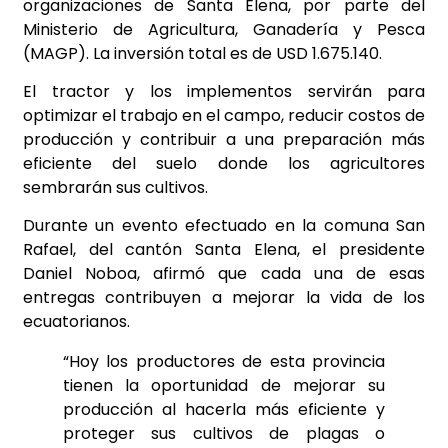
organizaciones de Santa Elena, por parte del
Ministerio de Agricultura, Ganadería y Pesca
(MAGP). La inversión total es de USD 1.675.140.
El tractor y los implementos servirán para
optimizar el trabajo en el campo, reducir costos de
producción y contribuir a una preparación más
eficiente del suelo donde los agricultores
sembrarán sus cultivos.
Durante un evento efectuado en la comuna San
Rafael, del cantón Santa Elena, el presidente
Daniel Noboa, afirmó que cada una de esas
entregas contribuyen a mejorar la vida de los
ecuatorianos.
“Hoy los productores de esta provincia
tienen la oportunidad de mejorar su
producción al hacerla más eficiente y
proteger sus cultivos de plagas o