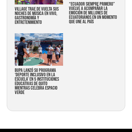
“Ecuador siempre primero”
vuelve a acompañar la
Village trae de vuelta sus
emoción de millones de
noches de música en vivo,
ecuatorianos en un momento
gastronomía y
que une al país
entretenimiento
Bupa lanzó su programa
‘Deporte Inclusivo en la
Escuela’ en 5 instituciones
educativas de Quito
mientras celebra espacio
verde