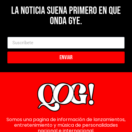
La noticia suena primero en Que
Onda Gye.
Enviar
Somos una pagina de información de lanzamientos,
entretenimiento y música de personalidades
nacional e internacional.