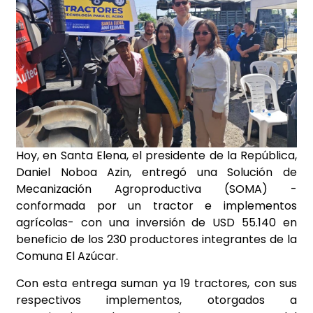
Hoy, en Santa Elena, el presidente de la República,
Daniel Noboa Azin, entregó una Solución de
Mecanización Agroproductiva (SOMA) -
conformada por un tractor e implementos
agrícolas- con una inversión de USD 55.140 en
beneficio de los 230 productores integrantes de la
Comuna El Azúcar.
Con esta entrega suman ya 19 tractores, con sus
respectivos implementos, otorgados a