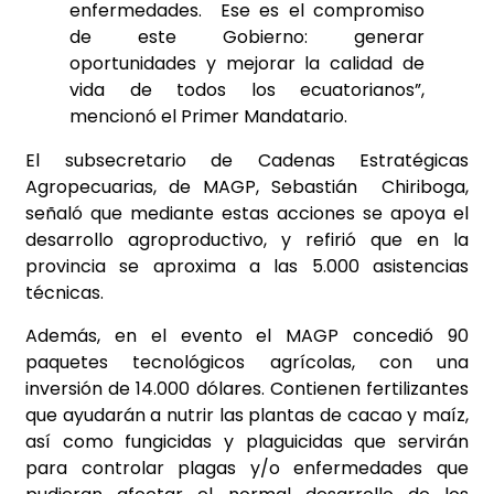
enfermedades. Ese es el compromiso
de este Gobierno: generar
oportunidades y mejorar la calidad de
vida de todos los ecuatorianos”,
mencionó el Primer Mandatario.
El subsecretario de Cadenas Estratégicas
Agropecuarias, de MAGP, Sebastián Chiriboga,
señaló que mediante estas acciones se apoya el
desarrollo agroproductivo, y refirió que en la
provincia se aproxima a las 5.000 asistencias
técnicas.
Además, en el evento el MAGP concedió 90
paquetes tecnológicos agrícolas, con una
inversión de 14.000 dólares. Contienen fertilizantes
que ayudarán a nutrir las plantas de cacao y maíz,
así como fungicidas y plaguicidas que servirán
para controlar plagas y/o enfermedades que