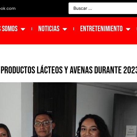
ook.com
s Somos
NOTICIAS
ENTRETENIMIENTO
n productos lácteos y avenas durante 202