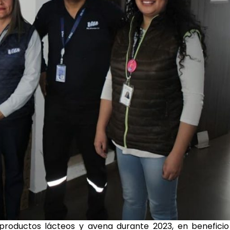
productos lácteos y avena durante 2023, en beneficio