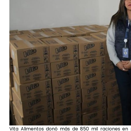
Vita Alimentos donó más de 850 mil raciones en 