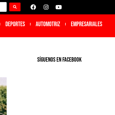
DEPORTES
Automotriz
Empresariales
SíGUENOS EN FACEBOOK