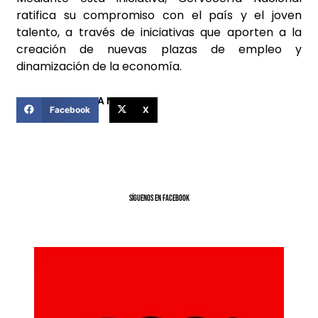
ratifica su compromiso con el país y el joven
talento, a través de iniciativas que aporten a la
creación de nuevas plazas de empleo y
dinamización de la economía.
COMPARTIR ESTA NOTICIA
Facebook
X
SíGUENOS EN FACEBOOK