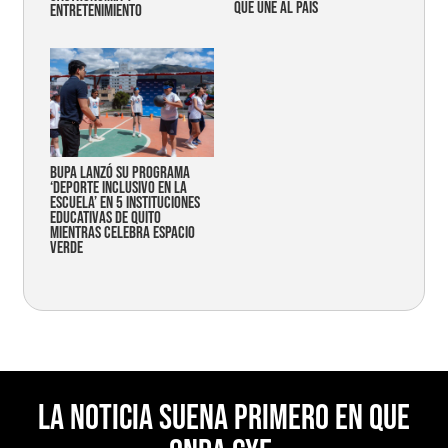
que une al país
entretenimiento
Bupa lanzó su programa
‘Deporte Inclusivo en la
Escuela’ en 5 instituciones
educativas de Quito
mientras celebra espacio
verde
La noticia suena primero en Que