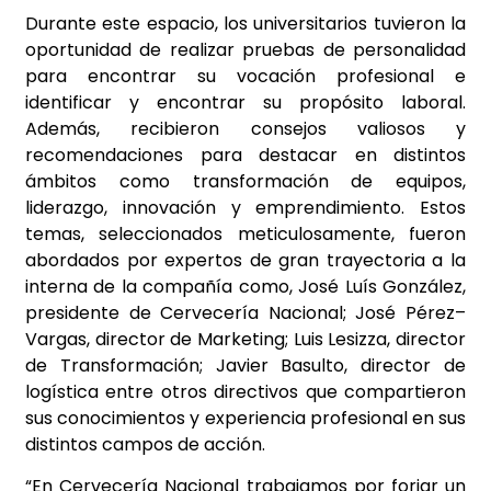
Durante este espacio, los universitarios tuvieron la
oportunidad de realizar pruebas de personalidad
para encontrar su vocación profesional e
identificar y encontrar su propósito laboral.
Además, recibieron consejos valiosos y
recomendaciones para destacar en distintos
ámbitos como transformación de equipos,
liderazgo, innovación y emprendimiento. Estos
temas, seleccionados meticulosamente, fueron
abordados por expertos de gran trayectoria a la
interna de la compañía como, José Luís González,
presidente de Cervecería Nacional; José Pérez–
Vargas, director de Marketing; Luis Lesizza, director
de Transformación; Javier Basulto, director de
logística entre otros directivos que compartieron
sus conocimientos y experiencia profesional en sus
distintos campos de acción.
“En Cervecería Nacional trabajamos por forjar un