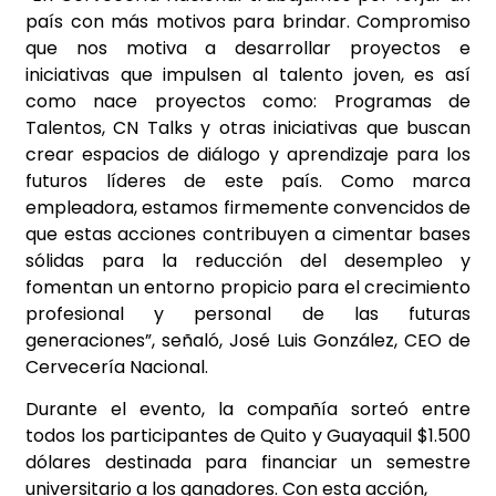
país con más motivos para brindar. Compromiso
que nos motiva a desarrollar proyectos e
iniciativas que impulsen al talento joven, es así
como nace proyectos como: Programas de
Talentos, CN Talks y otras iniciativas que buscan
crear espacios de diálogo y aprendizaje para los
futuros líderes de este país. Como marca
empleadora, estamos firmemente convencidos de
que estas acciones contribuyen a cimentar bases
sólidas para la reducción del desempleo y
fomentan un entorno propicio para el crecimiento
profesional y personal de las futuras
generaciones”, señaló, José Luis González, CEO de
Cervecería Nacional.
Durante el evento, la compañía sorteó entre
todos los participantes de Quito y Guayaquil $1.500
dólares destinada para financiar un semestre
universitario a los ganadores. Con esta acción,