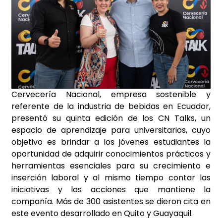
Cervecería Nacional, empresa sostenible y
referente de la industria de bebidas en Ecuador,
presentó su quinta edición de los CN Talks, un
espacio de aprendizaje para universitarios, cuyo
objetivo es brindar a los jóvenes estudiantes la
oportunidad de adquirir conocimientos prácticos y
herramientas esenciales para su crecimiento e
inserción laboral y al mismo tiempo contar las
iniciativas y las acciones que mantiene la
compañía. Más de 300 asistentes se dieron cita en
este evento desarrollado en Quito y Guayaquil.