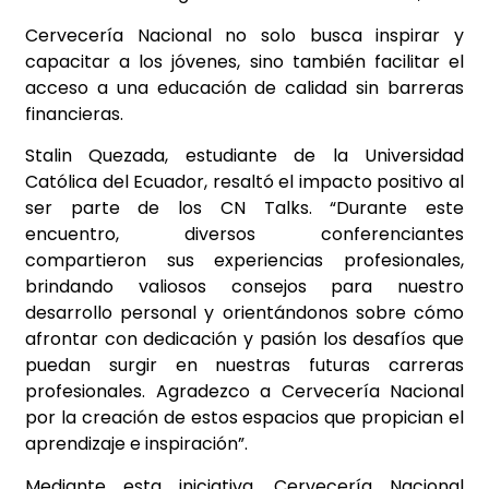
Cervecería Nacional no solo busca inspirar y
capacitar a los jóvenes, sino también facilitar el
acceso a una educación de calidad sin barreras
financieras.
Stalin Quezada, estudiante de la Universidad
Católica del Ecuador, resaltó el impacto positivo al
ser parte de los CN Talks. “Durante este
encuentro, diversos conferenciantes
compartieron sus experiencias profesionales,
brindando valiosos consejos para nuestro
desarrollo personal y orientándonos sobre cómo
afrontar con dedicación y pasión los desafíos que
puedan surgir en nuestras futuras carreras
profesionales. Agradezco a Cervecería Nacional
por la creación de estos espacios que propician el
aprendizaje e inspiración”.
Mediante esta iniciativa, Cervecería Nacional