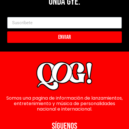
Onda Gye.
Enviar
Somos una pagina de información de lanzamientos,
entretenimiento y música de personalidades
nacional e internacional.
SÍGUENOS