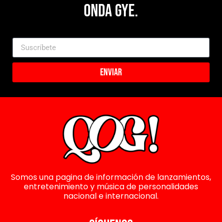
Onda Gye.
Enviar
Somos una pagina de información de lanzamientos,
entretenimiento y música de personalidades
nacional e internacional.