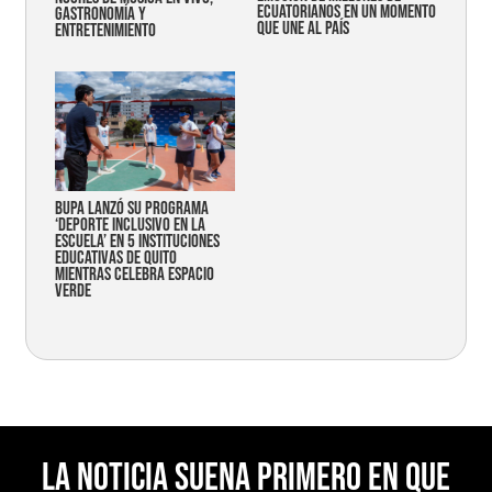
ecuatorianos en un momento
gastronomía y
que une al país
entretenimiento
Bupa lanzó su programa
‘Deporte Inclusivo en la
Escuela’ en 5 instituciones
educativas de Quito
mientras celebra espacio
verde
La noticia suena primero en Que