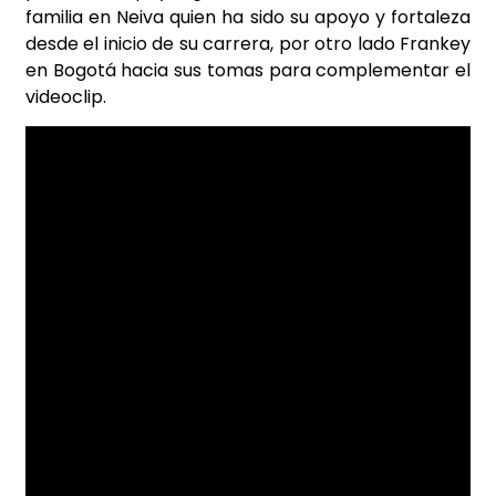
familia en Neiva quien ha sido su apoyo y fortaleza
desde el inicio de su carrera, por otro lado Frankey
en Bogotá hacia sus tomas para complementar el
videoclip.