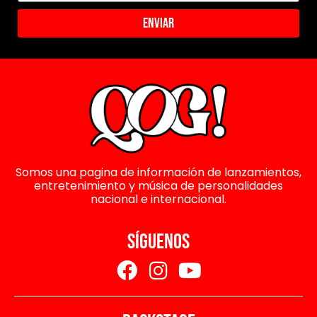
Enviar
Somos una pagina de información de lanzamientos,
entretenimiento y música de personalidades
nacional e internacional.
SÍGUENOS