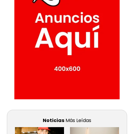
Noticias
Más Leídas