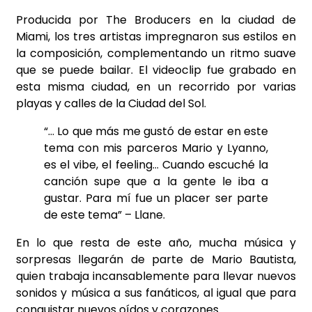
Producida por The Broducers en la ciudad de
Miami, los tres artistas impregnaron sus estilos en
la composición, complementando un ritmo suave
que se puede bailar. El videoclip fue grabado en
esta misma ciudad, en un recorrido por varias
playas y calles de la Ciudad del Sol.
“… Lo que más me gustó de estar en este
tema con mis parceros Mario y Lyanno,
es el vibe, el feeling… Cuando escuché la
canción supe que a la gente le iba a
gustar. Para mí fue un placer ser parte
de este tema” – Llane.
En lo que resta de este año, mucha música y
sorpresas llegarán de parte de Mario Bautista,
quien trabaja incansablemente para llevar nuevos
sonidos y música a sus fanáticos, al igual que para
conquistar nuevos oídos y corazones.