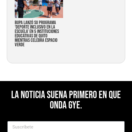
Bupa lanzó su programa
‘Deporte Inclusivo en la
Escuela’ en 5 instituciones
educativas de Quito
mientras celebra espacio
verde
La noticia suena primero en Que
Onda Gye.