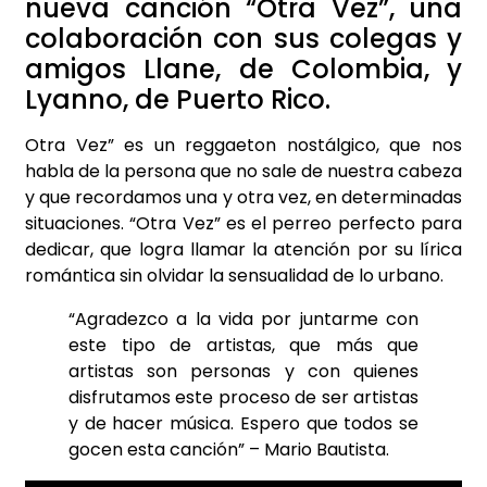
nueva canción “Otra Vez”, una
colaboración con sus colegas y
amigos Llane, de Colombia, y
Lyanno, de Puerto Rico.
Otra Vez” es un reggaeton nostálgico, que nos
habla de la persona que no sale de nuestra cabeza
y que recordamos una y otra vez, en determinadas
situaciones. “Otra Vez” es el perreo perfecto para
dedicar, que logra llamar la atención por su lírica
romántica sin olvidar la sensualidad de lo urbano.
“Agradezco a la vida por juntarme con
este tipo de artistas, que más que
artistas son personas y con quienes
disfrutamos este proceso de ser artistas
y de hacer música. Espero que todos se
gocen esta canción” – Mario Bautista.