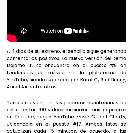
A 11 días de su estreno, el sencillo sigue generando
comentarios positivos. La nueva versión del tema
Déjame Ir, se encuentra en el puesto #9 en
tendencias de música en la plataforma de
YouTube, siendo superada por Karol G, Bad Bunny,
Anuel AA, entre otros.
También es una de las primeras ecuatorianas en
estar en Los 100 vídeos musicales más populares
en Ecuador, según YouTube Music Global Charts,
ubicándola en el puesto #17. Ambas listas se
actualizan cada 15 minutos, de acuerdo, a las