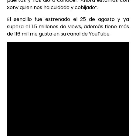
puertas y nos dio a conocer. Ahora estamos con
Sony quien nos ha cuidado y cobijado”.
El sencillo fue estrenado el 25 de agosto y ya
supera el 1.5 millones de views, además tiene más
de 116 mil me gusta en su canal de YouTube.