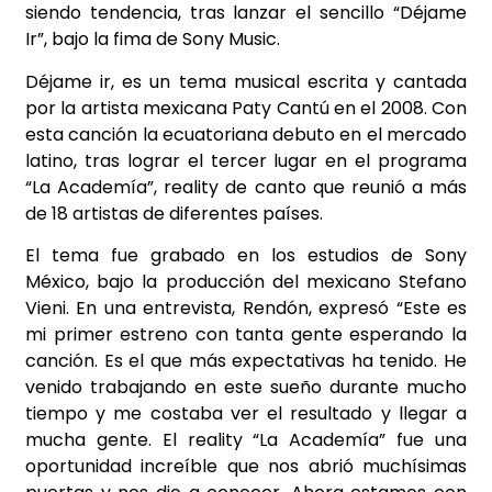
siendo tendencia, tras lanzar el sencillo “Déjame
Ir”, bajo la fima de Sony Music.
Déjame ir, es un tema musical escrita y cantada
por la artista mexicana Paty Cantú en el 2008. Con
esta canción la ecuatoriana debuto en el mercado
latino, tras lograr el tercer lugar en el programa
“La Academía”, reality de canto que reunió a más
de 18 artistas de diferentes países.
El tema fue grabado en los estudios de Sony
México, bajo la producción del mexicano Stefano
Vieni. En una entrevista, Rendón, expresó “Este es
mi primer estreno con tanta gente esperando la
canción. Es el que más expectativas ha tenido. He
venido trabajando en este sueño durante mucho
tiempo y me costaba ver el resultado y llegar a
mucha gente. El reality “La Academía” fue una
oportunidad increíble que nos abrió muchísimas