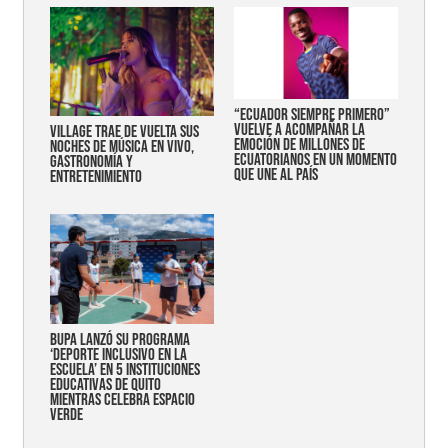
“Ecuador siempre primero”
vuelve a acompañar la
Village trae de vuelta sus
emoción de millones de
noches de música en vivo,
ecuatorianos en un momento
gastronomía y
que une al país
entretenimiento
Bupa lanzó su programa
‘Deporte Inclusivo en la
Escuela’ en 5 instituciones
educativas de Quito
mientras celebra espacio
verde