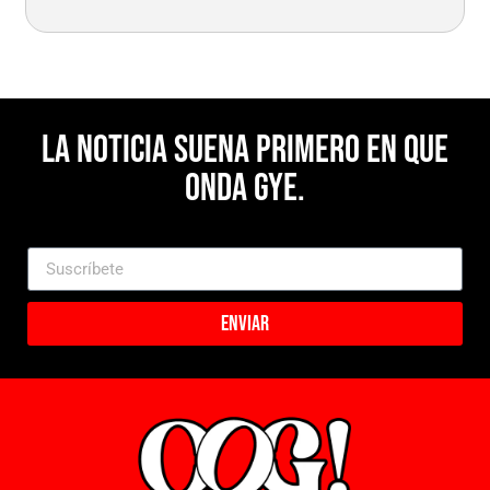
La noticia suena primero en Que
Onda Gye.
Enviar