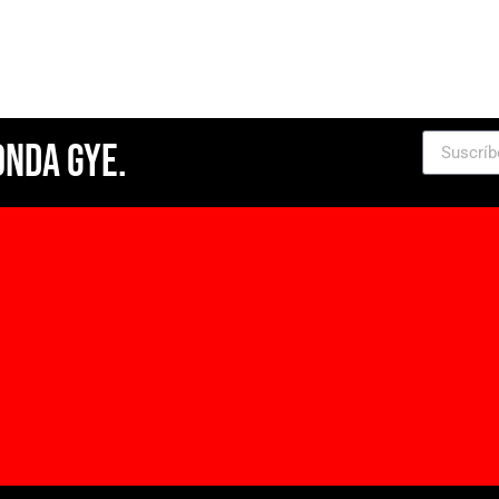
Onda Gye.