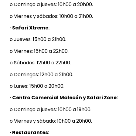
o Domingo a jueves: 10h00 a 20h00.
o Viernes y sábados: 10h00 a 21h00.
· Safari Xtreme:
o Jueves: 15h00 a 21h00.
o Viernes: 15h00 a 22h00.
o Sábados: 12h00 a 22h00.
o Domingos: 12h00 a 21h00.
o Lunes: 15h00 a 20h00.
· Centro Comercial Malecón y Safari Zone:
o Domingo a jueves: 10h00 a 19h00.
o Viernes y sábado: 10h00 a 20h00.
· Restaurantes: