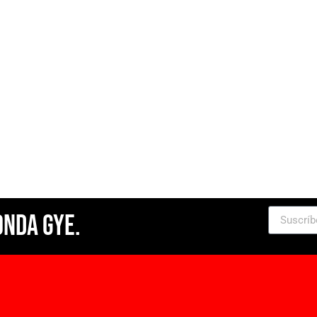
Onda Gye.