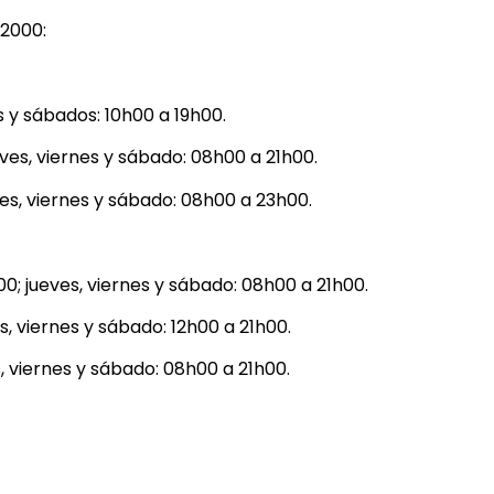
 2000:
 y sábados: 10h00 a 19h00.
ves, viernes y sábado: 08h00 a 21h00.
es, viernes y sábado: 08h00 a 23h00.
; jueves, viernes y sábado: 08h00 a 21h00.
, viernes y sábado: 12h00 a 21h00.
, viernes y sábado: 08h00 a 21h00.