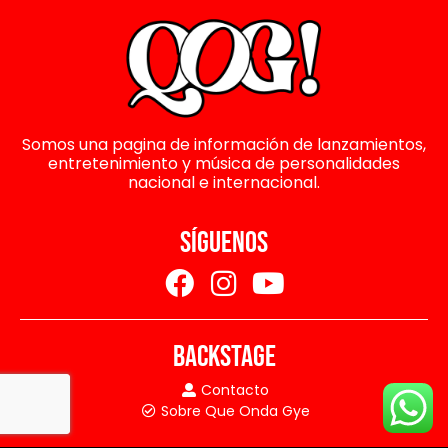
Somos una pagina de información de lanzamientos,
entretenimiento y música de personalidades
nacional e internacional.
SÍGUENOS
BACKSTAGE
Contacto
Sobre Que Onda Gye