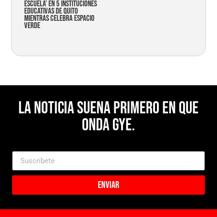
Escuela’ en 5 instituciones
educativas de Quito
mientras celebra espacio
verde
La noticia suena primero en Que
Onda Gye.
Enviar