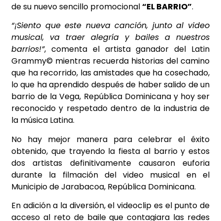
de su nuevo sencillo promocional
“EL BARRIO”
.
“¡Siento que este nueva canción, junto al video
musical, va traer alegría y bailes a nuestros
barrios!”
, comenta el artista ganador del Latin
Grammy©️ mientras recuerda historias del camino
que ha recorrido, las amistades que ha cosechado,
lo que ha aprendido después de haber salido de un
barrio de la Vega, República Dominicana y hoy ser
reconocido y respetado dentro de la industria de
la música Latina.
No hay mejor manera para celebrar el éxito
obtenido, que trayendo la fiesta al barrio y estos
dos artistas definitivamente causaron euforia
durante la filmación del video musical en el
Municipio de Jarabacoa, República Dominicana.
En adición a la diversión, el videoclip es el punto de
acceso al reto de baile que contagiara las redes