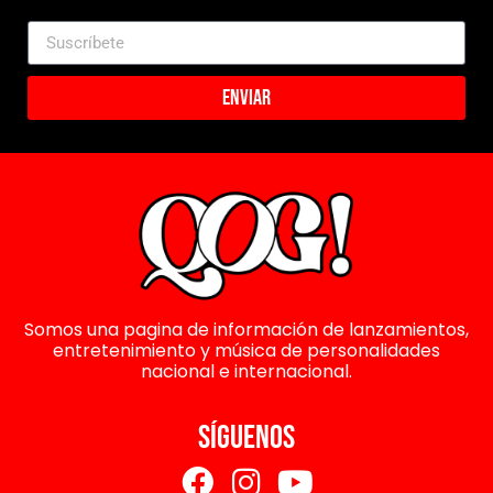
Enviar
Somos una pagina de información de lanzamientos,
entretenimiento y música de personalidades
nacional e internacional.
SÍGUENOS