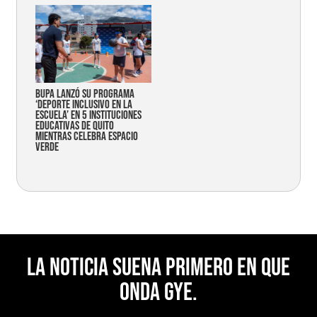
Bupa lanzó su programa
‘Deporte Inclusivo en la
Escuela’ en 5 instituciones
educativas de Quito
mientras celebra espacio
verde
La noticia suena primero en Que
Onda Gye.