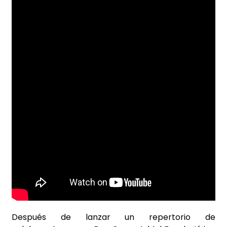
Después de lanzar un repertorio de