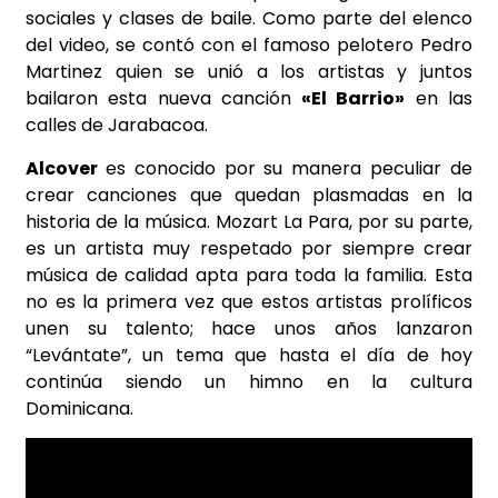
sociales y clases de baile. Como parte del elenco
del video, se contó con el famoso pelotero Pedro
Martinez quien se unió a los artistas y juntos
bailaron esta nueva canción
«El Barrio»
en las
calles de Jarabacoa.
Alcover
es conocido por su manera peculiar de
crear canciones que quedan plasmadas en la
historia de la música. Mozart La Para, por su parte,
es un artista muy respetado por siempre crear
música de calidad apta para toda la familia. Esta
no es la primera vez que estos artistas prolíficos
unen su talento; hace unos años lanzaron
“Levántate”, un tema que hasta el día de hoy
continúa siendo un himno en la cultura
Dominicana.