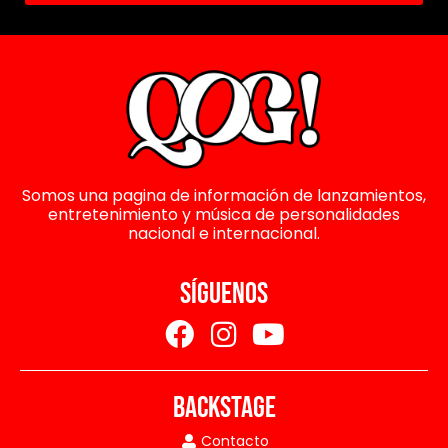
Somos una pagina de información de lanzamientos,
entretenimiento y música de personalidades
nacional e internacional.
SÍGUENOS
BACKSTAGE
Contacto