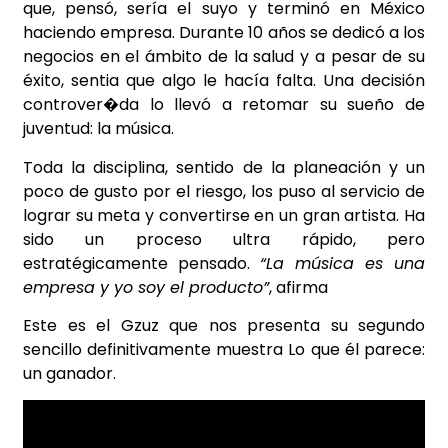
que, pensó, sería el suyo y terminó en México
haciendo empresa. Durante 10 años se dedicó a los
negocios en el ámbito de la salud y a pesar de su
éxito, sentia que algo le hacía falta. Una decisión
controver�da lo llevó a retomar su sueño de
juventud: la música.
Toda la disciplina, sentido de la planeación y un
poco de gusto por el riesgo, los puso al servicio de
lograr su meta y convertirse en un gran artista. Ha
sido un proceso ultra rápido, pero
estratégicamente pensado.
“La música es una
empresa y yo soy el producto”
, afirma
Este es el Gzuz que nos presenta su segundo
sencillo definitivamente muestra Lo que él parece:
un ganador.