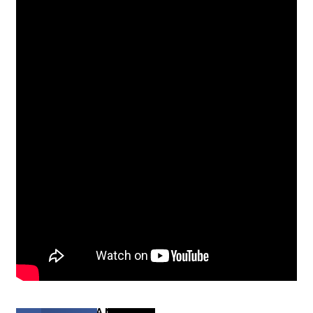
COMPARTIR ESTA NOTICIA