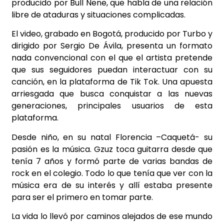
producido por Bull Nene, que habla de una relación
libre de ataduras y situaciones complicadas.
El video, grabado en Bogotá, producido por Turbo y
dirigido por Sergio De Ávila, presenta un formato
nada convencional con el que el artista pretende
que sus seguidores puedan interactuar con su
canción, en la plataforma de Tik Tok. Una apuesta
arriesgada que busca conquistar a las nuevas
generaciones, principales usuarios de esta
plataforma.
Desde niño, en su natal Florencia –Caquetá- su
pasión es la música. Gzuz toca guitarra desde que
tenía 7 años y formó parte de varias bandas de
rock en el colegio. Todo lo que tenía que ver con la
música era de su interés y allí estaba presente
para ser el primero en tomar parte.
La vida lo llevó por caminos alejados de ese mundo