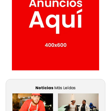
Noticias
Más Leídas