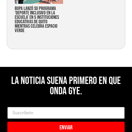
Bupa lanzó su programa
‘Deporte Inclusivo en la
Escuela’ en 5 instituciones
educativas de Quito
mientras celebra espacio
verde
La noticia suena primero en Que
Onda Gye.
Enviar