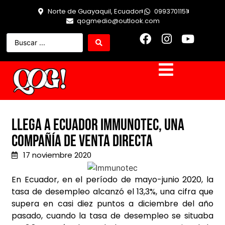
Norte de Guayaquil, Ecuador
0993701151
qogmedio@outlook.com
Llega a Ecuador Immunotec, una
compañía de venta directa
17 noviembre 2020
En Ecuador, en el período de mayo-junio 2020, la
tasa de desempleo alcanzó el 13,3%, una cifra que
supera en casi diez puntos a diciembre del año
pasado, cuando la tasa de desempleo se situaba