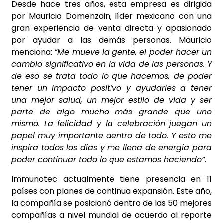
Desde hace tres años, esta empresa es dirigida
por Mauricio Domenzain, líder mexicano con una
gran experiencia de venta directa y apasionado
por ayudar a las demás personas. Mauricio
menciona:
“Me mueve la gente, el poder hacer un
cambio significativo en la vida de las personas. Y
de eso se trata todo lo que hacemos, de poder
tener un impacto positivo y ayudarles a tener
una mejor salud, un mejor estilo de vida y ser
parte de algo mucho más grande que uno
mismo. La felicidad y la celebración juegan un
papel muy importante dentro de todo. Y esto me
inspira todos los días y me llena de energía para
poder continuar todo lo que estamos haciendo”
.
Immunotec actualmente tiene presencia en 11
países con planes de continua expansión. Este año,
la compañía se posicionó dentro de las 50 mejores
compañías a nivel mundial de acuerdo al reporte