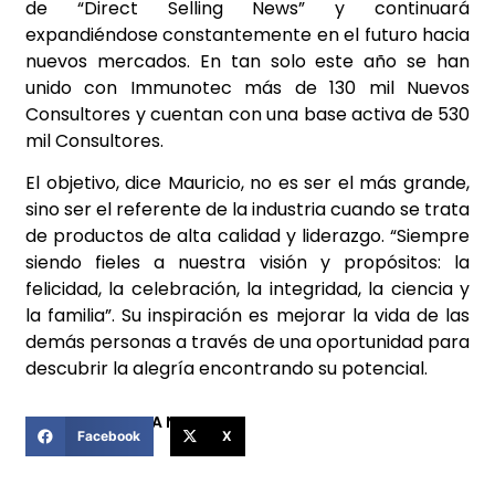
de “Direct Selling News” y continuará
expandiéndose constantemente en el futuro hacia
nuevos mercados. En tan solo este año se han
unido con Immunotec más de 130 mil Nuevos
Consultores y cuentan con una base activa de 530
mil Consultores.
El objetivo, dice Mauricio, no es ser el más grande,
sino ser el referente de la industria cuando se trata
de productos de alta calidad y liderazgo. “Siempre
siendo fieles a nuestra visión y propósitos: la
felicidad, la celebración, la integridad, la ciencia y
la familia”. Su inspiración es mejorar la vida de las
demás personas a través de una oportunidad para
descubrir la alegría encontrando su potencial.
COMPARTIR ESTA NOTICIA
Facebook
X