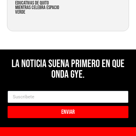
educativas de Quito
mientras celebra espacio
verde
La noticia suena primero en Que
Onda Gye.
Enviar