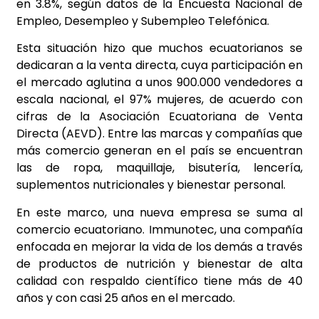
en 3.8%, según datos de la Encuesta Nacional de
Empleo, Desempleo y Subempleo Telefónica.
Esta situación hizo que muchos ecuatorianos se
dedicaran a la venta directa, cuya participación en
el mercado aglutina a unos 900.000 vendedores a
escala nacional, el 97% mujeres, de acuerdo con
cifras de la Asociación Ecuatoriana de Venta
Directa (AEVD). Entre las marcas y compañías que
más comercio generan en el país se encuentran
las de ropa, maquillaje, bisutería, lencería,
suplementos nutricionales y bienestar personal.
En este marco, una nueva empresa se suma al
comercio ecuatoriano. Immunotec, una compañía
enfocada en mejorar la vida de los demás a través
de productos de nutrición y bienestar de alta
calidad con respaldo científico tiene más de 40
años y con casi 25 años en el mercado.