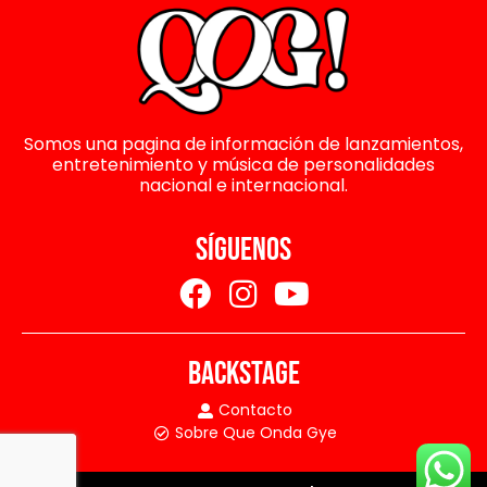
Somos una pagina de información de lanzamientos,
entretenimiento y música de personalidades
nacional e internacional.
SÍGUENOS
BACKSTAGE
Contacto
Sobre Que Onda Gye