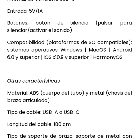
Entrada: 5V/1A
Botones: botón de silencio (pulsar para
silenciar/activar el sonido)
Compatibilidad (plataformas de SO compatibles):
sistemas operativos Windows | MacOS | Android
6.0 y superior | iOS x10.9 y superior | HarmonyOS
Otras características
Material: ABS (cuerpo del tubo) y metal (chasis del
brazo articulado)
Tipo de cable: USB-A a USB-C
Longitud del cable: 180 cm
Tipo de soporte de brazo: soporte de metal con