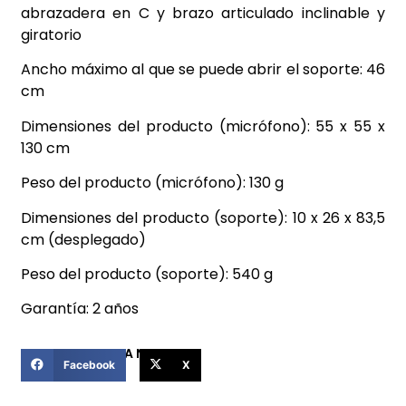
abrazadera en C y brazo articulado inclinable y
giratorio
Ancho máximo al que se puede abrir el soporte: 46
cm
Dimensiones del producto (micrófono): 55 x 55 x
130 cm
Peso del producto (micrófono): 130 g
Dimensiones del producto (soporte): 10 x 26 x 83,5
cm (desplegado)
Peso del producto (soporte): 540 g
Garantía: 2 años
COMPARTIR ESTA NOTICIA
Facebook
X