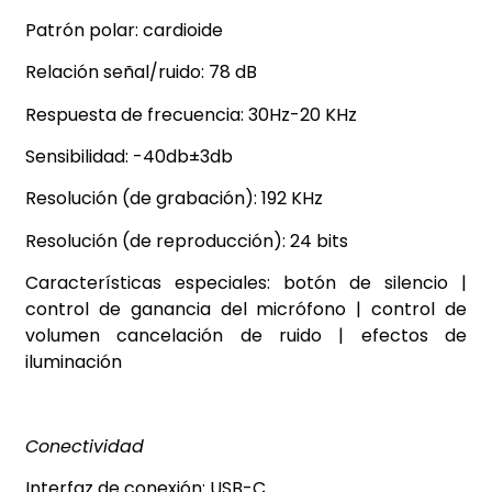
Patrón polar: cardioide
Relación señal/ruido: 78 dB
Respuesta de frecuencia: 30Hz-20 KHz
Sensibilidad: -40db±3db
Resolución (de grabación): 192 KHz
Resolución (de reproducción): 24 bits
Características especiales: botón de silencio |
control de ganancia del micrófono | control de
volumen cancelación de ruido | efectos de
iluminación
Conectividad
Interfaz de conexión: USB-C