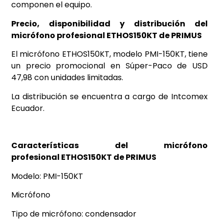
componen el equipo.
Precio, disponibilidad y distribución del
micrófono profesional ETHOS150KT de PRIMUS
El micrófono ETHOS150KT, modelo PMI-150KT, tiene
un precio promocional en Súper-Paco
de USD
47,98 con unidades limitadas.
La distribución se encuentra a cargo de Intcomex
Ecuador.
Características del micrófono
profesional ETHOS150KT de PRIMUS
Modelo: PMI-150KT
Micrófono
Tipo de micrófono: condensador