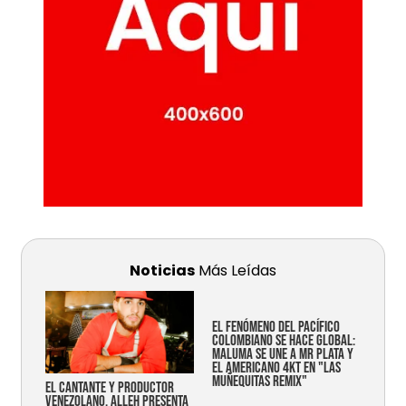
Noticias
Más Leídas
EL FENÓMENO DEL PACÍFICO
COLOMBIANO SE HACE GLOBAL:
MALUMA SE UNE A MR PLATA Y
EL AMERICANO 4KT EN "LAS
MUÑEQUITAS REMIX"
EL CANTANTE Y PRODUCTOR
VENEZOLANO, ALLEH PRESENTA