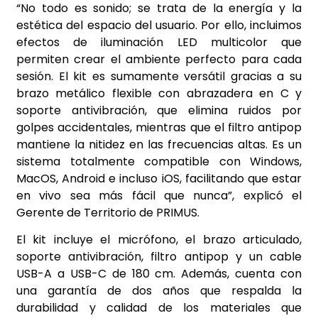
“No todo es sonido; se trata de la energía y la
estética del espacio del usuario. Por ello, incluimos
efectos de iluminación LED multicolor que
permiten crear el ambiente perfecto para cada
sesión. El kit es sumamente versátil gracias a su
brazo metálico flexible con abrazadera en C y
soporte antivibración, que elimina ruidos por
golpes accidentales, mientras que el filtro antipop
mantiene la nitidez en las frecuencias altas. Es un
sistema totalmente compatible con Windows,
MacOS, Android e incluso iOS, facilitando que estar
en vivo sea más fácil que nunca”, explicó el
Gerente de Territorio de PRIMUS.
El kit incluye el micrófono, el brazo articulado,
soporte antivibración, filtro antipop y un cable
USB-A a USB-C de 180 cm. Además, cuenta con
una garantía de dos años que respalda la
durabilidad y calidad de los materiales que