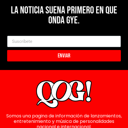
La noticia suena primero en Que
Onda Gye.
Enviar
Somos una pagina de información de lanzamientos,
entretenimiento y música de personalidades
nacional e internacional.