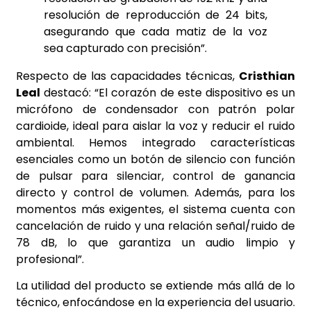
resolución de reproducción de 24 bits,
asegurando que cada matiz de la voz
sea capturado con precisión”.
Respecto de las capacidades técnicas,
Cristhian
Leal
destacó: “El corazón de este dispositivo es un
micrófono de condensador con patrón polar
cardioide, ideal para aislar la voz y reducir el ruido
ambiental. Hemos integrado características
esenciales como un botón de silencio con función
de pulsar para silenciar, control de ganancia
directo y control de volumen. Además, para los
momentos más exigentes, el sistema cuenta con
cancelación de ruido y una relación señal/ruido de
78 dB, lo que garantiza un audio limpio y
profesional”.
La utilidad del producto se extiende más allá de lo
técnico, enfocándose en la experiencia del usuario.