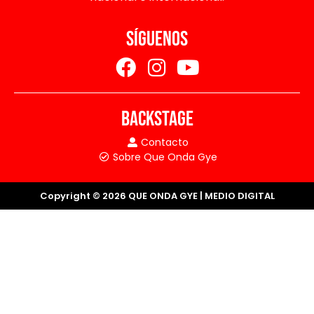
SÍGUENOS
BACKSTAGE
Contacto
Sobre Que Onda Gye
Copyright © 2026 QUE ONDA GYE | MEDIO DIGITAL