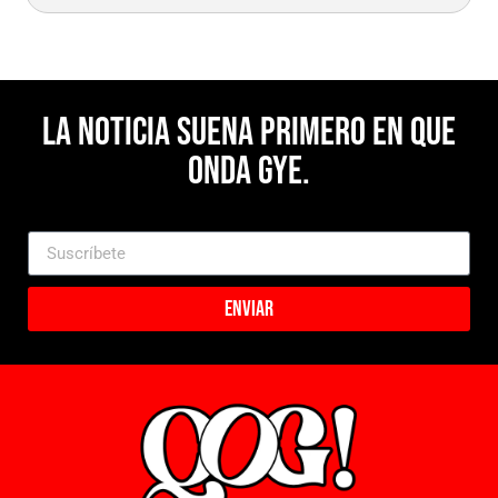
La noticia suena primero en Que
Onda Gye.
Enviar