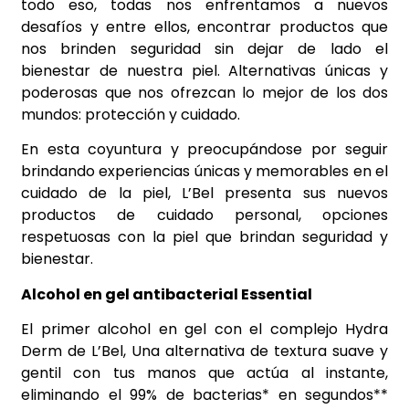
todo eso, todas nos enfrentamos a nuevos
desafíos y entre ellos, encontrar productos que
nos brinden seguridad sin dejar de lado el
bienestar de nuestra piel. Alternativas únicas y
poderosas que nos ofrezcan lo mejor de los dos
mundos: protección y cuidado.
En esta coyuntura y preocupándose por seguir
brindando experiencias únicas y memorables en el
cuidado de la piel, L’Bel presenta sus nuevos
productos de cuidado personal, opciones
respetuosas con la piel que brindan seguridad y
bienestar.
Alcohol en gel antibacterial Essential
El primer alcohol en gel con el complejo Hydra
Derm de L’Bel, Una alternativa de textura suave y
gentil con tus manos que actúa al instante,
eliminando el 99% de bacterias* en segundos**