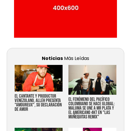
Noticias
Más Leídas
EL CANTANTE Y PRODUCTOR
EL FENÓMENO DEL PACÍFICO
VENEZOLANO, ALLEH PRESENTA
COLOMBIANO SE HACE GLOBAL:
"AMOUREUX", SU DECLARACIÓN
MALUMA SE UNE A MR PLATA Y
DE AMOR
EL AMERICANO 4KT EN "LAS
MUÑEQUITAS REMIX"