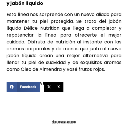
y jabón líquido
Esta línea nos sorprende con un nuevo aliado para
mantener tu piel protegida. Se trata del jabón
líquido Délice Nutrition que llega a completar y
repotenciar la línea para ofrecerte el mejor
cuidado. Disfruta de nutrición al instante con las
cremas corporales y de manos que junto al nuevo
jabón líquido crean una mejor alternativa para
llenar tu piel de suavidad y de exquisitos aromas
como Óleo de Almendra y Rosé frutos rojos.
COMPARTIR ESTA NOTICIA
Facebook
X
SíGUENOS EN FACEBOOK