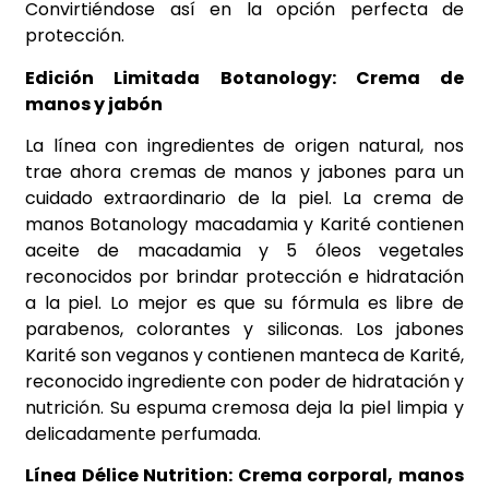
Convirtiéndose así en la opción perfecta de
protección.
Edición Limitada Botanology: Crema de
manos y jabón
La línea con ingredientes de origen natural, nos
trae ahora cremas de manos y jabones para un
cuidado extraordinario de la piel. La crema de
manos Botanology macadamia y Karité contienen
aceite de macadamia y 5 óleos vegetales
reconocidos por brindar protección e hidratación
a la piel. Lo mejor es que su fórmula es libre de
parabenos, colorantes y siliconas. Los jabones
Karité son veganos y contienen manteca de Karité,
reconocido ingrediente con poder de hidratación y
nutrición. Su espuma cremosa deja la piel limpia y
delicadamente perfumada.
Línea Délice Nutrition: Crema corporal, manos