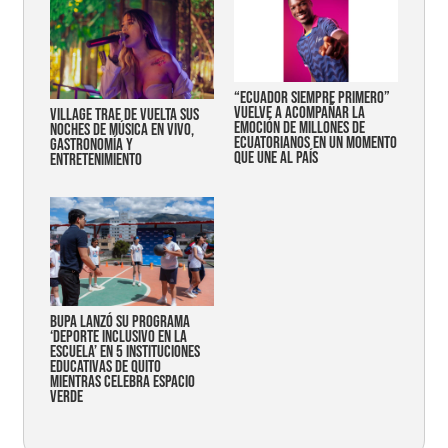
“Ecuador siempre primero”
vuelve a acompañar la
Village trae de vuelta sus
emoción de millones de
noches de música en vivo,
ecuatorianos en un momento
gastronomía y
que une al país
entretenimiento
Bupa lanzó su programa
‘Deporte Inclusivo en la
Escuela’ en 5 instituciones
educativas de Quito
mientras celebra espacio
verde