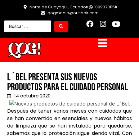
Norte de Guayaquil, Ecuador
0993701151
qogmedio@outlook.com
L´Bel presenta sus nuevos
productos para el cuidado personal
14 octubre 2020
Después de tener varios meses con cuidados que
se han convertido en esenciales y nuevos hábitos
de limpieza que se han instalado para quedarse,
sabemos que la protección sigue siendo vital. Con