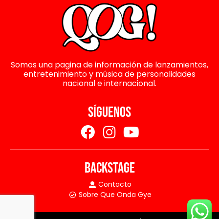
Somos una pagina de información de lanzamientos,
entretenimiento y música de personalidades
nacional e internacional.
SÍGUENOS
BACKSTAGE
Contacto
Sobre Que Onda Gye