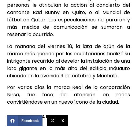
personas le atribuían la acción al concierto del
cantante Bad Bunny en Quito, o al Mundial de
fútbol en Qatar. Las especulaciones no pararon y
más medios de comunicación se sumaron a
reseñar lo ocurrido.
La mañana del viernes 18, la lata de atún de la
marca más querida por los ecuatorianos finalizó su
intrigante recurrido al develar la instalación de una
lata gigante en lo más alto del edificio Induauto
ubicado en la avenida 9 de octubre y Machala.
Por varios días la marca Real de la corporación
Nirsa, fue foco de atención en redes
convirtiéndose en un nuevo ícono de la ciudad.
COMPARTIR ESTA NOTICIA
Facebook
X