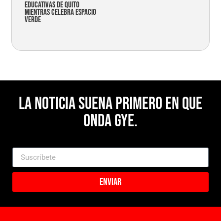
educativas de Quito
mientras celebra espacio
verde
La noticia suena primero en Que
Onda Gye.
Enviar