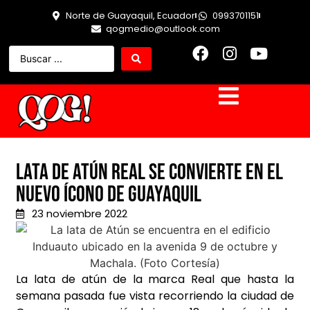
Norte de Guayaquil, Ecuador
0993701151
qogmedio@outlook.com
Lata de Atún Real se convierte en el
nuevo ícono de Guayaquil
23 noviembre 2022
La lata de atún de la marca Real que hasta la
semana pasada fue vista recorriendo la ciudad de