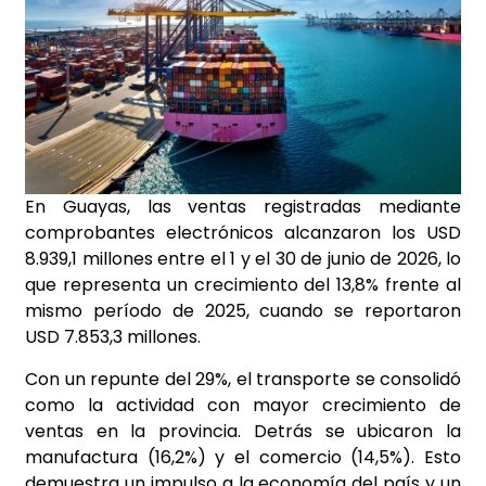
En Guayas, las ventas registradas mediante
comprobantes electrónicos alcanzaron los USD
8.939,1 millones entre el 1 y el 30 de junio de 2026, lo
que representa un crecimiento del 13,8% frente al
mismo período de 2025, cuando se reportaron
USD 7.853,3 millones.
Con un repunte del 29%, el transporte se consolidó
como la actividad con mayor crecimiento de
ventas en la provincia. Detrás se ubicaron la
manufactura (16,2%) y el comercio (14,5%). Esto
demuestra un impulso a la economía del país y un