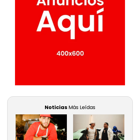
Noticias
Más Leídas