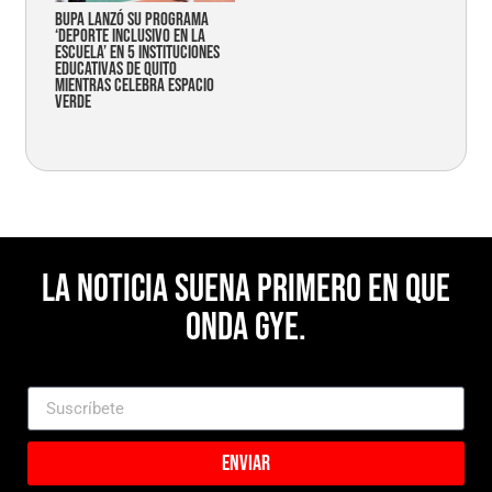
Bupa lanzó su programa
‘Deporte Inclusivo en la
Escuela’ en 5 instituciones
educativas de Quito
mientras celebra espacio
verde
La noticia suena primero en Que
Onda Gye.
Enviar