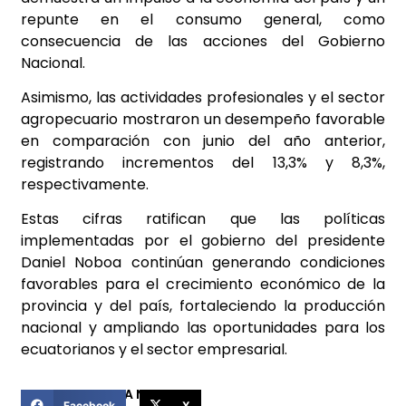
repunte en el consumo general, como
consecuencia de las acciones del Gobierno
Nacional.
Asimismo, las actividades profesionales y el sector
agropecuario mostraron un desempeño favorable
en comparación con junio del año anterior,
registrando incrementos del 13,3% y 8,3%,
respectivamente.
Estas cifras ratifican que las políticas
implementadas por el gobierno del presidente
Daniel Noboa continúan generando condiciones
favorables para el crecimiento económico de la
provincia y del país, fortaleciendo la producción
nacional y ampliando las oportunidades para los
ecuatorianos y el sector empresarial.
COMPARTIR ESTA NOTICIA
Facebook
X