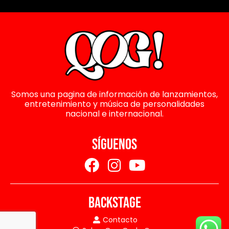
Somos una pagina de información de lanzamientos,
entretenimiento y música de personalidades
nacional e internacional.
SÍGUENOS
BACKSTAGE
Contacto