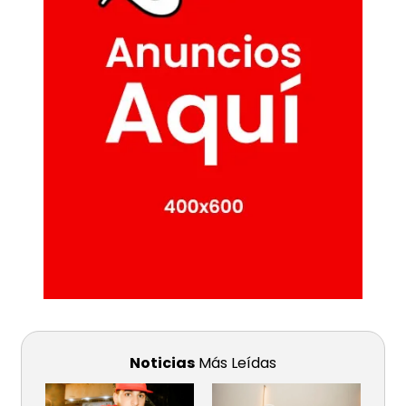
Noticias
Más Leídas