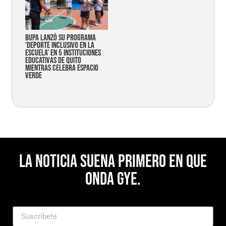
Bupa lanzó su programa
‘Deporte Inclusivo en la
Escuela’ en 5 instituciones
educativas de Quito
mientras celebra espacio
verde
La noticia suena primero en Que
Onda Gye.