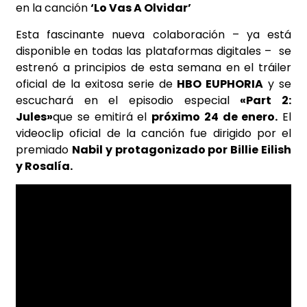
en la canción
‘Lo Vas A Olvidar’
Esta fascinante nueva colaboración – ya está
disponible en todas las plataformas digitales – se
estrenó a principios de esta semana en el tráiler
oficial de la exitosa serie de
HBO EUPHORIA
y se
escuchará en el episodio especial
«Part 2:
Jules»
que se emitirá el
próximo 24 de enero.
El
videoclip oficial de la canción fue dirigido por el
premiado
Nabil y protagonizado por Billie Eilish
y Rosalía.