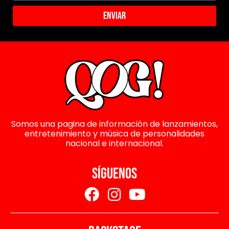
Enviar
Somos una pagina de información de lanzamientos,
entretenimiento y música de personalidades
nacional e internacional.
SÍGUENOS