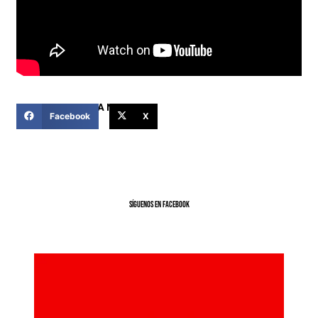
COMPARTIR ESTA NOTICIA
Facebook
X
SíGUENOS EN FACEBOOK