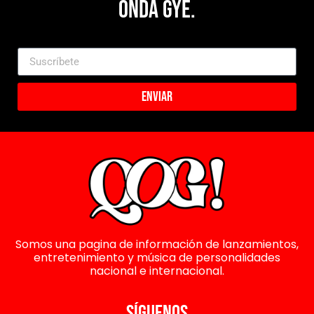
Onda Gye.
Enviar
Somos una pagina de información de lanzamientos,
entretenimiento y música de personalidades
nacional e internacional.
SÍGUENOS