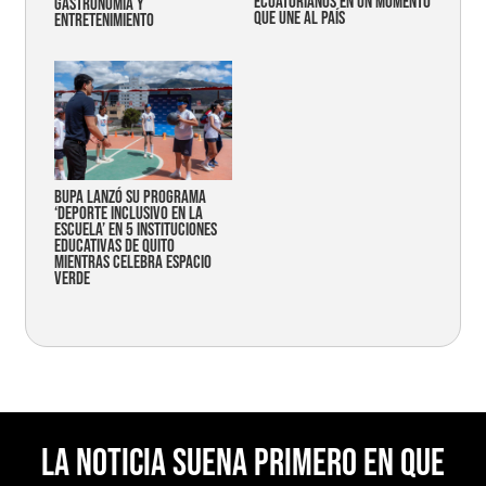
ecuatorianos en un momento
gastronomía y
que une al país
entretenimiento
Bupa lanzó su programa
‘Deporte Inclusivo en la
Escuela’ en 5 instituciones
educativas de Quito
mientras celebra espacio
verde
La noticia suena primero en Que