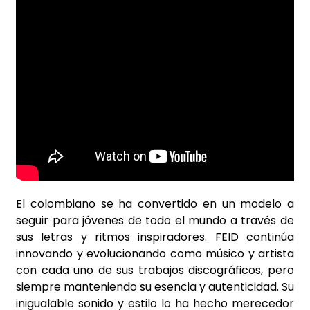
El colombiano se ha convertido en un modelo a
seguir para jóvenes de todo el mundo a través de
sus letras y ritmos inspiradores. FEID continúa
innovando y evolucionando como músico y artista
con cada uno de sus trabajos discográficos, pero
siempre manteniendo su esencia y autenticidad. Su
inigualable sonido y estilo lo ha hecho merecedor