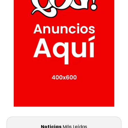
Noticias
Más Leídas