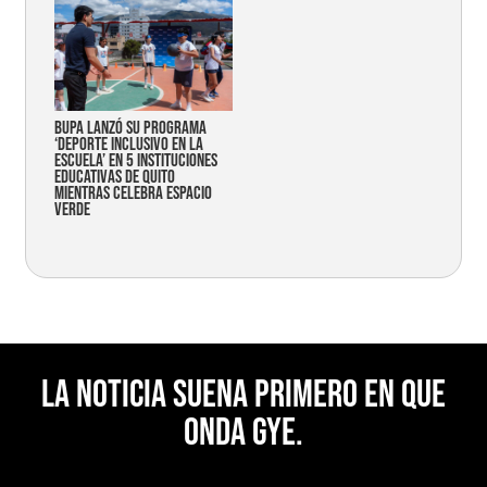
Bupa lanzó su programa
‘Deporte Inclusivo en la
Escuela’ en 5 instituciones
educativas de Quito
mientras celebra espacio
verde
La noticia suena primero en Que
Onda Gye.