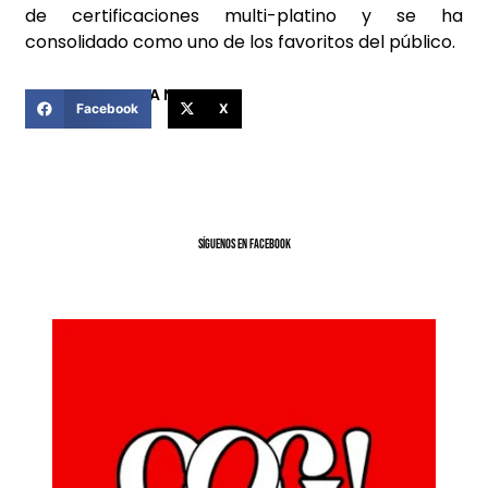
de certificaciones multi-platino y se ha
consolidado como uno de los favoritos del público.
COMPARTIR ESTA NOTICIA
Facebook
X
SíGUENOS EN FACEBOOK