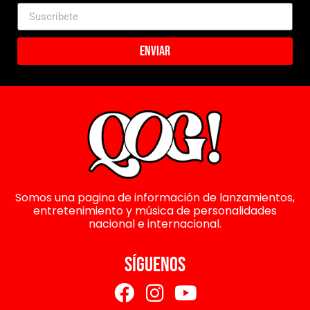
Enviar
Somos una pagina de información de lanzamientos,
entretenimiento y música de personalidades
nacional e internacional.
SÍGUENOS