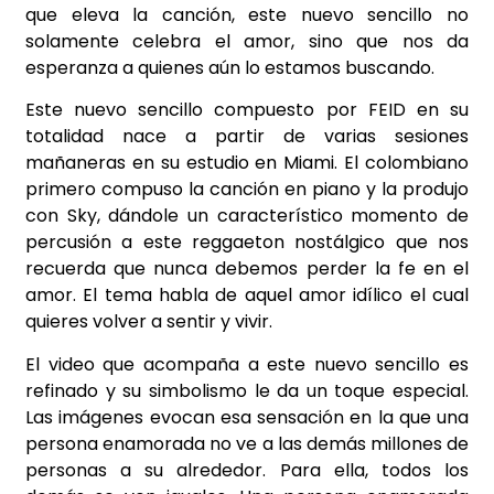
que eleva la canción, este nuevo sencillo no
solamente celebra el amor, sino que nos da
esperanza a quienes aún lo estamos buscando.
Este nuevo sencillo compuesto por FEID en su
totalidad nace a partir de varias sesiones
mañaneras en su estudio en Miami. El colombiano
primero compuso la canción en piano y la produjo
con Sky, dándole un característico momento de
percusión a este reggaeton nostálgico que nos
recuerda que nunca debemos perder la fe en el
amor. El tema habla de aquel amor idílico el cual
quieres volver a sentir y vivir.
El video que acompaña a este nuevo sencillo es
refinado y su simbolismo le da un toque especial.
Las imágenes evocan esa sensación en la que una
persona enamorada no ve a las demás millones de
personas a su alrededor. Para ella, todos los