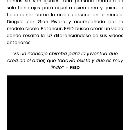
demás se ven iguales. Una persona enamorada
solo tiene ojos para aquel a quien ama y quien te
hace sentir como la única persona en el mundo.
Dirigido por Gian Rivera y acompañado por la
modelo Nicole Betancur, FEID buscó crear un video
donde resalta la luz diferenciándose de sus videos
anteriores.
“Es un mensaje chimba para la juventud que
crea en el amor, que todavía existe y que es muy
lindo”
. –
FEID