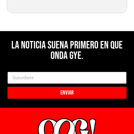
La noticia suena primero en Que
Onda Gye.
Enviar