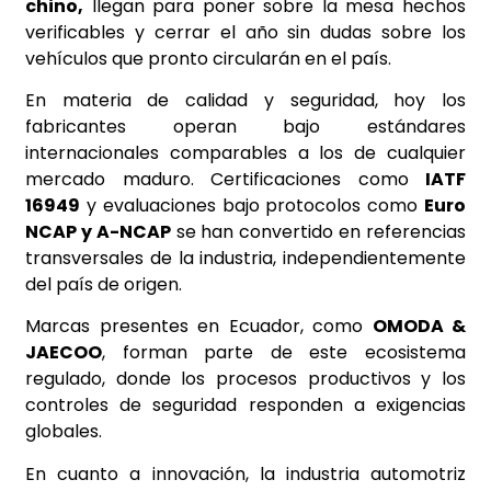
chino,
llegan para poner sobre la mesa hechos
verificables y cerrar el año sin dudas sobre los
vehículos que pronto circularán en el país.
En materia de calidad y seguridad, hoy los
fabricantes operan bajo estándares
internacionales comparables a los de cualquier
mercado maduro. Certificaciones como
IATF
16949
y evaluaciones bajo protocolos como
Euro
NCAP y A-NCAP
se han convertido en referencias
transversales de la industria, independientemente
del país de origen.
Marcas presentes en Ecuador, como
OMODA &
JAECOO
, forman parte de este ecosistema
regulado, donde los procesos productivos y los
controles de seguridad responden a exigencias
globales.
En cuanto a innovación, la industria automotriz