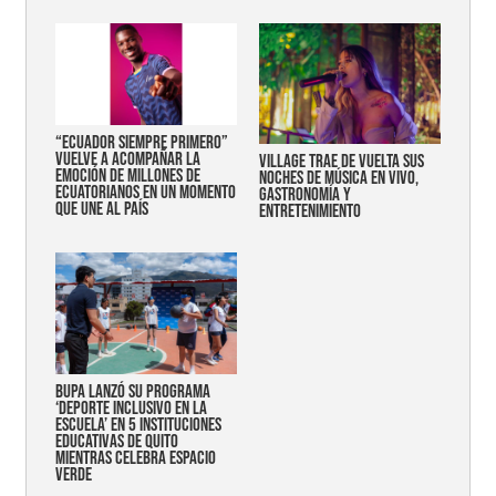
“Ecuador siempre primero”
vuelve a acompañar la
Village trae de vuelta sus
emoción de millones de
noches de música en vivo,
ecuatorianos en un momento
gastronomía y
que une al país
entretenimiento
Bupa lanzó su programa
‘Deporte Inclusivo en la
Escuela’ en 5 instituciones
educativas de Quito
mientras celebra espacio
verde