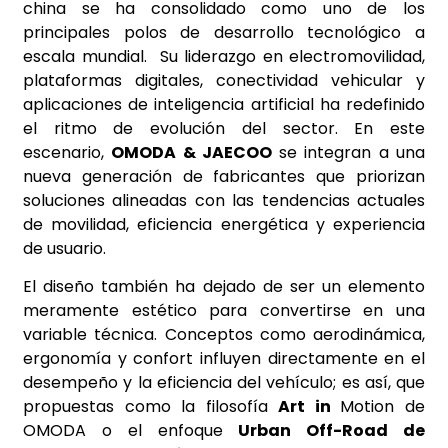
china se ha consolidado como uno de los
principales polos de desarrollo tecnológico a
escala mundial. Su liderazgo en electromovilidad,
plataformas digitales, conectividad vehicular y
aplicaciones de inteligencia artificial ha redefinido
el ritmo de evolución del sector. En este
escenario,
OMODA & JAECOO
se integran a una
nueva generación de fabricantes que priorizan
soluciones alineadas con las tendencias actuales
de movilidad, eficiencia energética y experiencia
de usuario.
El diseño también ha dejado de ser un elemento
meramente estético para convertirse en una
variable técnica. Conceptos como aerodinámica,
ergonomía y confort influyen directamente en el
desempeño y la eficiencia del vehículo; es así, que
propuestas como la filosofía
Art in
Motion de
OMODA o el enfoque
Urban Off-Road de