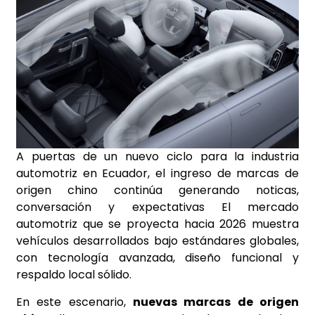
A puertas de un nuevo ciclo para la industria
automotriz en Ecuador, el ingreso de marcas de
origen chino continúa generando noticas,
conversación y expectativas El mercado
automotriz que se proyecta hacia 2026 muestra
vehículos desarrollados bajo estándares globales,
con tecnología avanzada, diseño funcional y
respaldo local sólido.
En este escenario,
nuevas marcas de origen