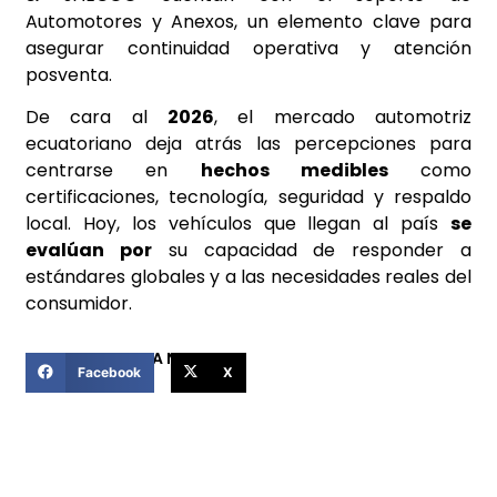
Automotores y Anexos, un elemento clave para
asegurar continuidad operativa y atención
posventa.
De cara al
2026
, el mercado automotriz
ecuatoriano deja atrás las percepciones para
centrarse en
hechos medibles
como
certificaciones, tecnología, seguridad y respaldo
local. Hoy, los vehículos que llegan al país
se
evalúan por
su capacidad de responder a
estándares globales y a las necesidades reales del
consumidor.
COMPARTIR ESTA NOTICIA
Facebook
X