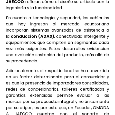
JAECOO
reflejan cómo el diseño se articula con la
ingeniería y la funcionalidad.
En cuanto a tecnología y seguridad, los vehículos
que hoy ingresan al mercado ecuatoriano
incorporan sistemas avanzados de asistencia a
la
conducción (ADAS)
, conectividad inteligente y
equipamientos que compiten en segmentos cada
vez más exigentes. Estos desarrollos evidencian
una evolución sostenida del producto, más allá de
su procedencia.
Adicionalmente, el respaldo local se ha convertido
en un factor determinante para el consumidor y
es que la presencia de importadores consolidados,
redes de concesionarios, talleres certificados y
garantías extendidas permite evaluar a las
marcas por su propuesta integral y no únicamente
por su origen; es por esto que, en Ecuador, OMODA
& JAECOO cuentan con el soporte de