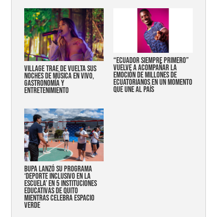
“Ecuador siempre primero”
vuelve a acompañar la
Village trae de vuelta sus
emoción de millones de
noches de música en vivo,
ecuatorianos en un momento
gastronomía y
que une al país
entretenimiento
Bupa lanzó su programa
‘Deporte Inclusivo en la
Escuela’ en 5 instituciones
educativas de Quito
mientras celebra espacio
verde