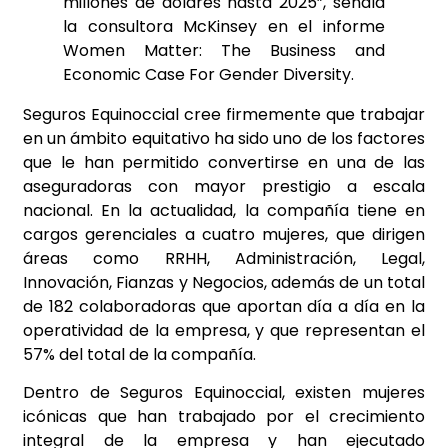
millones de dólares hasta 2025”, señala
la consultora McKinsey en el informe
Women Matter: The Business and
Economic Case For Gender Diversity.
Seguros Equinoccial cree firmemente que trabajar
en un ámbito equitativo ha sido uno de los factores
que le han permitido convertirse en una de las
aseguradoras con mayor prestigio a escala
nacional. En la actualidad, la compañía tiene en
cargos gerenciales a cuatro mujeres, que dirigen
áreas como RRHH, Administración, Legal,
Innovación, Fianzas y Negocios, además de un total
de 182 colaboradoras que aportan día a día en la
operatividad de la empresa, y que representan el
57% del total de la compañía.
Dentro de Seguros Equinoccial, existen mujeres
icónicas que han trabajado por el crecimiento
integral de la empresa y han ejecutado