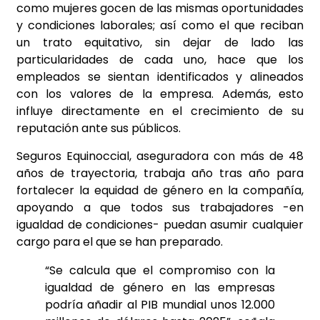
como mujeres gocen de las mismas oportunidades
y condiciones laborales; así como el que reciban
un trato equitativo, sin dejar de lado las
particularidades de cada uno, hace que los
empleados se sientan identificados y alineados
con los valores de la empresa. Además, esto
influye directamente en el crecimiento de su
reputación ante sus públicos.
Seguros Equinoccial, aseguradora con más de 48
años de trayectoria, trabaja año tras año para
fortalecer la equidad de género en la compañía,
apoyando a que todos sus trabajadores -en
igualdad de condiciones- puedan asumir cualquier
cargo para el que se han preparado.
“Se calcula que el compromiso con la
igualdad de género en las empresas
podría añadir al PIB mundial unos 12.000