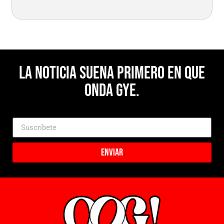
La noticia suena primero en Que
Onda Gye.
Enviar