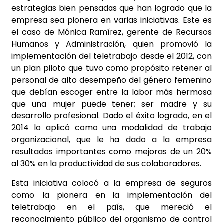
estrategias bien pensadas que han logrado que la
empresa sea pionera en varias iniciativas. Este es
el caso de Mónica Ramírez, gerente de Recursos
Humanos y Administración, quien promovió la
implementación del teletrabajo desde el 2012, con
un plan piloto que tuvo como propósito retener al
personal de alto desempeño del género femenino
que debían escoger entre la labor más hermosa
que una mujer puede tener; ser madre y su
desarrollo profesional. Dado el éxito logrado, en el
2014 lo aplicó como una modalidad de trabajo
organizacional, que le ha dado a la empresa
resultados importantes como mejoras de un 20%
al 30% en la productividad de sus colaboradores.
Esta iniciativa colocó a la empresa de seguros
como la pionera en la implementación del
teletrabajo en el país, que mereció el
reconocimiento público del organismo de control