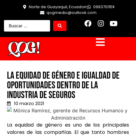
Norte de Guayaquil, Ecuador
0993701151
qogmedio@outlook.com
La equidad de género e igualdad de
oportunidades dentro de la
industria de seguros
10 marzo 2021
La equidad de género es uno de los principales
valores de las compañías. El que tanto hombres