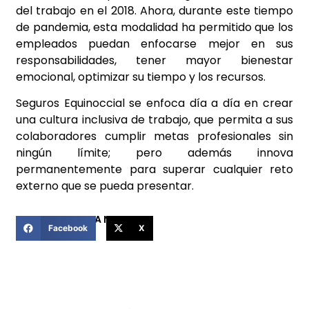
del trabajo en el 2018. Ahora, durante este tiempo
de pandemia, esta modalidad ha permitido que los
empleados puedan enfocarse mejor en sus
responsabilidades, tener mayor bienestar
emocional, optimizar su tiempo y los recursos.
Seguros Equinoccial se enfoca día a día en crear
una cultura inclusiva de trabajo, que permita a sus
colaboradores cumplir metas profesionales sin
ningún límite; pero además innova
permanentemente para superar cualquier reto
externo que se pueda presentar.
COMPARTIR ESTA NOTICIA
Facebook
X