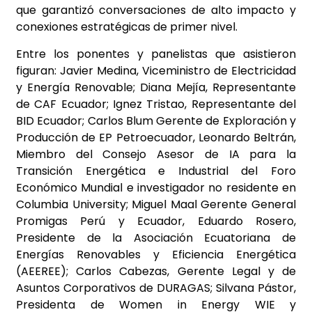
que garantizó conversaciones de alto impacto y
conexiones estratégicas de primer nivel.
Entre los ponentes y panelistas que asistieron
figuran: Javier Medina, Viceministro de Electricidad
y Energía Renovable; Diana Mejía, Representante
de CAF Ecuador; Ignez Tristao, Representante del
BID Ecuador; Carlos Blum Gerente de Exploración y
Producción de EP Petroecuador, Leonardo Beltrán,
Miembro del Consejo Asesor de IA para la
Transición Energética e Industrial del Foro
Económico Mundial e investigador no residente en
Columbia University; Miguel Maal Gerente General
Promigas Perú y Ecuador, Eduardo Rosero,
Presidente de la Asociación Ecuatoriana de
Energías Renovables y Eficiencia Energética
(AEEREE); Carlos Cabezas, Gerente Legal y de
Asuntos Corporativos de DURAGAS; Silvana Pástor,
Presidenta de Women in Energy WIE y