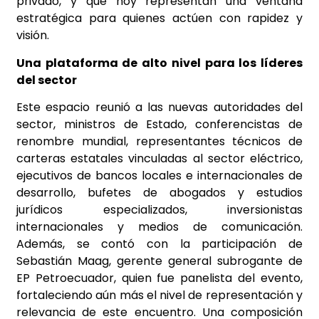
privado, y que hoy representan una ventana
estratégica para quienes actúen con rapidez y
visión.
Una plataforma de alto nivel para los líderes
del sector
Este espacio reunió a las nuevas autoridades del
sector, ministros de Estado, conferencistas de
renombre mundial, representantes técnicos de
carteras estatales vinculadas al sector eléctrico,
ejecutivos de bancos locales e internacionales de
desarrollo, bufetes de abogados y estudios
jurídicos especializados, inversionistas
internacionales y medios de comunicación.
Además, se contó con la participación de
Sebastián Maag, gerente general subrogante de
EP Petroecuador, quien fue panelista del evento,
fortaleciendo aún más el nivel de representación y
relevancia de este encuentro. Una composición