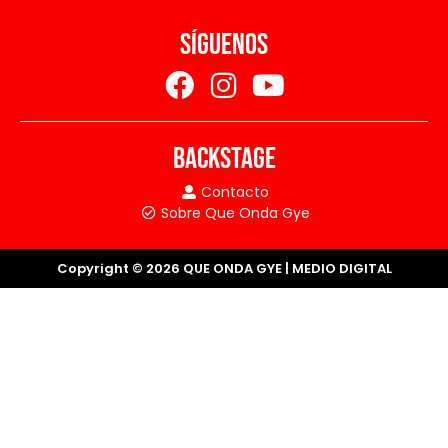
SÍGUENOS
BACKSTAGE
Contacto
Sobre Que Onda Gye
Copyright © 2026 QUE ONDA GYE | MEDIO DIGITAL