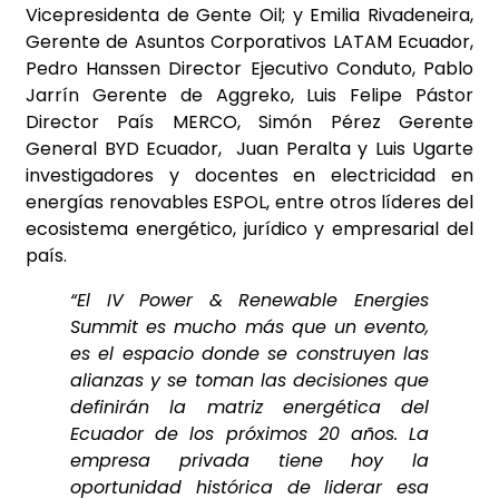
Vicepresidenta de Gente Oil; y Emilia Rivadeneira,
Gerente de Asuntos Corporativos LATAM Ecuador,
Pedro Hanssen Director Ejecutivo Conduto, Pablo
Jarrín Gerente de Aggreko, Luis Felipe Pástor
Director País MERCO, Simón Pérez Gerente
General BYD Ecuador, Juan Peralta y Luis Ugarte
investigadores y docentes en electricidad en
energías renovables ESPOL, entre otros líderes del
ecosistema energético, jurídico y empresarial del
país.
“El IV Power & Renewable Energies
Summit es mucho más que un evento,
es el espacio donde se construyen las
alianzas y se toman las decisiones que
definirán la matriz energética del
Ecuador de los próximos 20 años. La
empresa privada tiene hoy la
oportunidad histórica de liderar esa