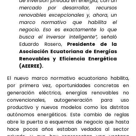
de inversión privada en energía, con un
mercado por desarrollar, recursos
renovables excepcionales y, ahora, un
marco normativo que habilita el
negocio. Eso es exactamente lo que
busca el inversor inteligente”,
señaló
Eduardo Rosero,
Presidente de la
Asociación Ecuatoriana de Energías
Renovables y Eficiencia Energética
(AEEREE).
El nuevo marco normativo ecuatoriano habilita,
por primera vez, oportunidades concretas en
generación eléctrica, energías renovables no
convencionales, autogeneración para uso
productivo y nuevos modelos como los distritos
autónomos energéticos. Este cambio de reglas
abre la puerta a esquemas de negocio que hasta
hace pocos años estaban vedados al sector