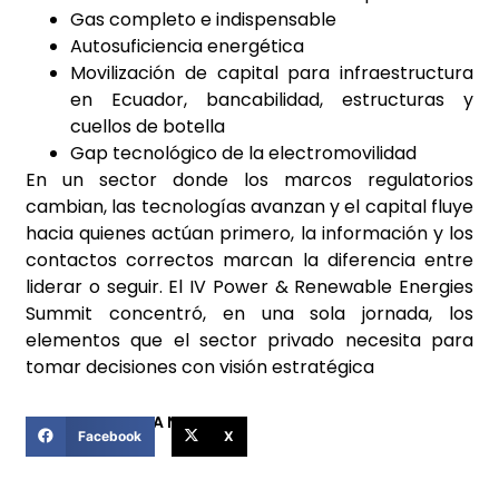
Gas completo e indispensable
Autosuficiencia energética
Movilización de capital para infraestructura
en Ecuador, bancabilidad, estructuras y
cuellos de botella
Gap tecnológico de la electromovilidad
En un sector donde los marcos regulatorios
cambian, las tecnologías avanzan y el capital fluye
hacia quienes actúan primero, la información y los
contactos correctos marcan la diferencia entre
liderar o seguir. El IV Power & Renewable Energies
Summit concentró, en una sola jornada, los
elementos que el sector privado necesita para
tomar decisiones con visión estratégica
COMPARTIR ESTA NOTICIA
Facebook
X