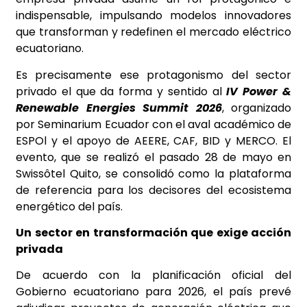
indispensable, impulsando modelos innovadores
que transforman y redefinen el mercado eléctrico
ecuatoriano.
Es precisamente ese protagonismo del sector
privado el que da forma y sentido al
IV Power &
Renewable Energies Summit 2026
, organizado
por Seminarium Ecuador con el aval académico de
ESPOl y el apoyo de AEERE, CAF, BID y MERCO. El
evento, que se realizó el pasado 28 de mayo en
Swissôtel Quito, se consolidó como la plataforma
de referencia para los decisores del ecosistema
energético del país.
Un sector en transformación que exige acción
privada
De acuerdo con la planificación oficial del
Gobierno ecuatoriano para 2026, el país prevé