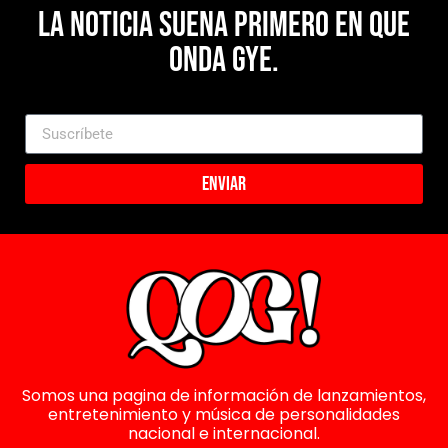
La noticia suena primero en Que
Onda Gye.
Enviar
Somos una pagina de información de lanzamientos,
entretenimiento y música de personalidades
nacional e internacional.