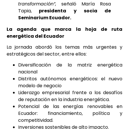
transformación”,
señaló María Rosa
Tapia,
presidenta y socia de
Seminarium Ecuador.
La agenda que marca la hoja de ruta
energética del Ecuador
La jornada abordó los temas más urgentes y
estratégicos del sector, entre ellos:
Diversificación de la matriz energética
nacional
Distritos autónomos energéticos: el nuevo
modelo de negocio
Liderazgo empresarial frente a los desafíos
de reputación en la industria energética.
Potencial de las energías renovables en
Ecuador: financiamiento, política y
competitividad.
Inversiones sostenibles de alto impacto.