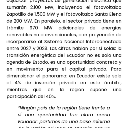
adjudicar proyectos de generación eléctrica que
sumarán 2.100 MW, incluyendo el fotovoltaico
Zapotillo de 1.500 MW y el fotovoltaico Santa Elena
de 200 MW. En paralelo, el sector privado tiene en
trámite 970 MW adicionales de energías
renovables no convencionales, con proyección de
incorporarse al Sistema Nacional Interconectado
entre 2027 y 2028. Las cifras hablan por sí solas: la
transición energética del Ecuador no es solo una
agenda de Estado, es una oportunidad concreta y
en movimiento para el capital privado. Para
dimensionar el panorama: en Ecuador existe solo
el 4% de inversión privada en este ámbito,
mientras que en la región supone una
participación del 40%.
“Ningún país de la región tiene frente a
sí una oportunidad tan clara como
Ecuador: partimos de una base mínima