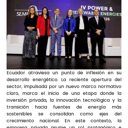
Ecuador atraviesa un punto de inflexión en su
desarrollo energético. La reciente apertura del
sector, impulsada por un nuevo marco normativo
claro, marca el inicio de una etapa donde la
inversión privada, la innovación tecnológica y la
transición hacia fuentes de energía más
sostenibles se consolidan como ejes del
crecimiento nacional. En este contexto, la
empresa privada asume un rol protagónico e