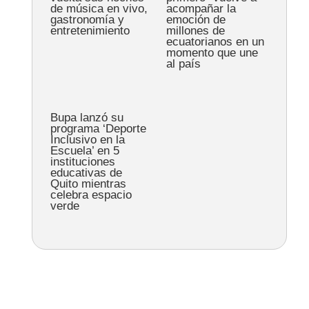
de música en vivo,
acompañar la
gastronomía y
emoción de
entretenimiento
millones de
ecuatorianos en un
momento que une
al país
Bupa lanzó su
programa ‘Deporte
Inclusivo en la
Escuela’ en 5
instituciones
educativas de
Quito mientras
celebra espacio
verde