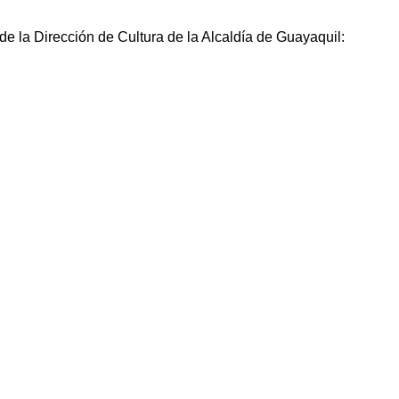
e la Dirección de Cultura de la Alcaldía de Guayaquil: