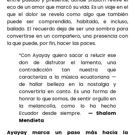
eco de un amor que marcó su vida. Es un viaje en el
que el dolor se revela como algo que también
puede ser comprendido, habitado, e incluso,
bailado. El recuerdo deja de ser una sombra para
convertirse en un compañero, una presencia con
la que puede, por fin, hacer las paces.
“Con Ayayay quiero sacar a relucir ese
don de disfrutar el lamento, una
contradicción tan nuestra que
caracteriza a la música ecuatoriana —
de hallar belleza en la nostalgia y
convertirla en canto. Es una forma de
honrar lo que somos, de sentir orgullo en
la melancolía, como lo ha hecho
Ecuador desde siempre.
— Shalom
Mendieta
Ayayay marca un paso más hacia la