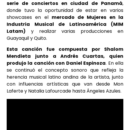
serie de conciertos
en ciudad de Panamá
,
donde tuvo la oportunidad de estar en varios
showcases en el
mercado de Mujeres en la
Industria Musical
de Latinoamérica (MIM
Latam)
y realizar varias producciones en
Guayaquil y Quito.
Esta canción fue compuesta por Shalom
Mendieta junto a Andrés
Cuartas, quien
produjo la canción con Daniel Espinoza
. En ella
se continuó el concepto sonoro que refleja la
herencia musical latino andina de la artista, junto
con influencias artísticas que van desde Mon
Laferte y Natalia Lafourcade hasta Ángeles Azules.