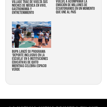
vuelve a acompañar la
Village trae de vuelta sus
emoción de millones de
noches de música en vivo,
ecuatorianos en un momento
gastronomía y
que une al país
entretenimiento
Bupa lanzó su programa
‘Deporte Inclusivo en la
Escuela’ en 5 instituciones
educativas de Quito
mientras celebra espacio
verde