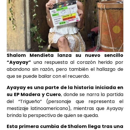
Shalom Mendieta lanza su nuevo
sencillo
“Ayayay”
una respuesta al corazón herido por
abandono sin razón, pero también el hallazgo de
que se puede bailar con el recuerdo.
Ayayay es una parte de la historia iniciada en
su EP Madera y
Cuero
, donde se narra la partida
del “Trigueño” (personaje que representa el
mestizaje latinoamericano), mientras que Ayayay
brinda la perspectiva de quien se queda.
Esta primera cumbia de Shalom llega tras una