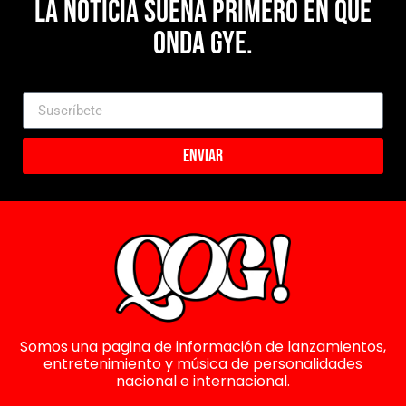
La noticia suena primero en Que
Onda Gye.
Enviar
Somos una pagina de información de lanzamientos,
entretenimiento y música de personalidades
nacional e internacional.