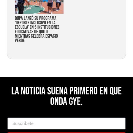
Bupa lanzó su programa
‘Deporte Inclusivo en la
Escuela’ en 5 instituciones
educativas de Quito
mientras celebra espacio
verde
La noticia suena primero en Que
Onda Gye.