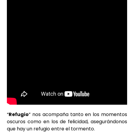
“
Refugio
” nos acompaña tanto en los momentos
oscuros como en los de felicidad, asegurándonos
que hay un refugio entre el tormento.