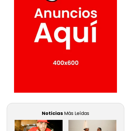
Noticias
Más Leídas