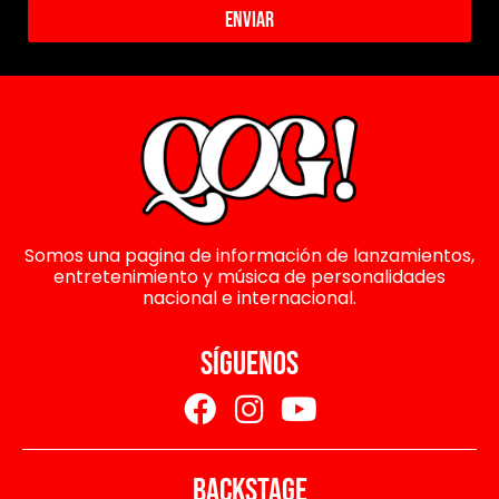
Enviar
Somos una pagina de información de lanzamientos,
entretenimiento y música de personalidades
nacional e internacional.
SÍGUENOS
BACKSTAGE