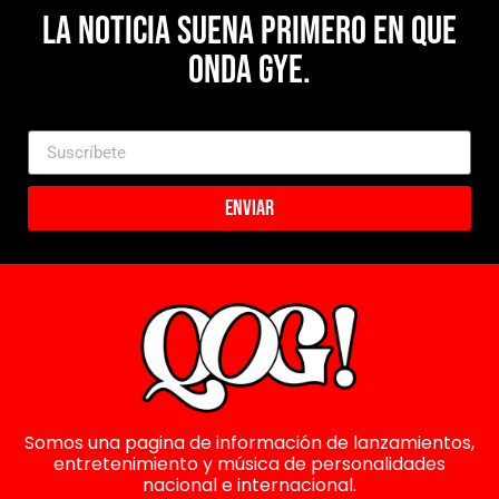
La noticia suena primero en Que
Onda Gye.
Enviar
Somos una pagina de información de lanzamientos,
entretenimiento y música de personalidades
nacional e internacional.