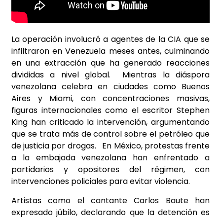
La operación involucró a agentes de la CIA que se
infiltraron en Venezuela meses antes, culminando
en una extracción que ha generado reacciones
divididas a nivel global. Mientras la diáspora
venezolana celebra en ciudades como Buenos
Aires y Miami, con concentraciones masivas,
figuras internacionales como el escritor Stephen
King han criticado la intervención, argumentando
que se trata más de control sobre el petróleo que
de justicia por drogas. En México, protestas frente
a la embajada venezolana han enfrentado a
partidarios y opositores del régimen, con
intervenciones policiales para evitar violencia.
Artistas como el cantante Carlos Baute han
expresado júbilo, declarando que la detención es