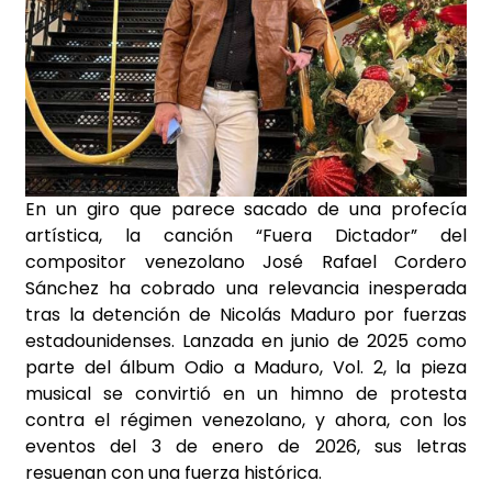
En un giro que parece sacado de una profecía
artística, la canción “Fuera Dictador” del
compositor venezolano José Rafael Cordero
Sánchez ha cobrado una relevancia inesperada
tras la detención de Nicolás Maduro por fuerzas
estadounidenses. Lanzada en junio de 2025 como
parte del álbum Odio a Maduro, Vol. 2, la pieza
musical se convirtió en un himno de protesta
contra el régimen venezolano, y ahora, con los
eventos del 3 de enero de 2026, sus letras
resuenan con una fuerza histórica.