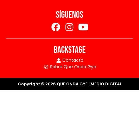
SÍGUENOS
BACKSTAGE
Contacto
Sobre Que Onda Gye
Copyright © 2026 QUE ONDA GYE | MEDIO DIGITAL