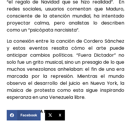
“el regalo de Navidad que se hizo realidad”. En
redes sociales, usuarios comentan que Maduro,
consciente de la atención mundial, ha intentado
proyectar calma, pero analistas lo describen
como un “psicópata narcisista”.
La conexión entre la canción de Cordero Sánchez
y estos eventos resalta cómo el arte puede
anticipar cambios políticos. “Fuera Dictador” no
solo fue un grito musical, sino un presagio de lo que
muchos venezolanos anhelaban: el fin de una era
marcada por la represión. Mientras el mundo
observa el desarrollo del juicio en Nueva York, la
música de protesta como esta sigue inspirando
esperanza en una Venezuela libre.
COMPARTIR ESTA NOTICIA
Facebook
X