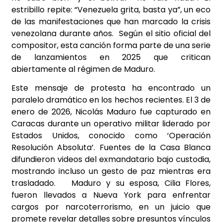
estribillo repite: “Venezuela grita, basta ya”, un eco
de las manifestaciones que han marcado la crisis
venezolana durante años. Según el sitio oficial del
compositor, esta canción forma parte de una serie
de lanzamientos en 2025 que critican
abiertamente al régimen de Maduro.
Este mensaje de protesta ha encontrado un
paralelo dramático en los hechos recientes. El 3 de
enero de 2026, Nicolás Maduro fue capturado en
Caracas durante un operativo militar liderado por
Estados Unidos, conocido como ‘Operación
Resolución Absoluta’. Fuentes de la Casa Blanca
difundieron videos del exmandatario bajo custodia,
mostrando incluso un gesto de paz mientras era
trasladado. Maduro y su esposa, Cilia Flores,
fueron llevados a Nueva York para enfrentar
cargos por narcoterrorismo, en un juicio que
promete revelar detalles sobre presuntos vínculos