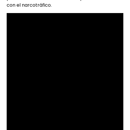
con el narcotráfico.