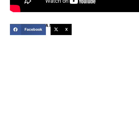
COMPARTIR ESTA NOTICIA
Facebook
X