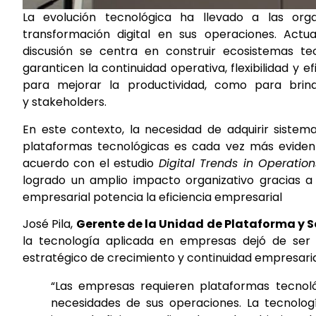
La evolución tecnológica ha llevado a las org
transformación digital en sus operaciones. Act
discusión se centra en construir ecosistemas tec
garanticen la continuidad operativa, flexibilidad y 
para mejorar la productividad, como para brinda
y stakeholders.
En este contexto, la necesidad de adquirir sistema
plataformas tecnológicas es cada vez más evident
acuerdo con el estudio
Digital Trends in Operatio
logrado un amplio impacto organizativo gracias a sus
empresarial potencia la eficiencia empresarial
José Pila,
Gerente de la Unidad de Plataforma y 
la tecnología aplicada en empresas dejó de ser 
estratégico de crecimiento y continuidad empresaria
“Las empresas requieren plataformas tecnol
necesidades de sus operaciones. La tecnolog