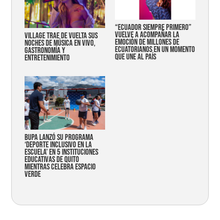
“Ecuador siempre primero”
vuelve a acompañar la
Village trae de vuelta sus
emoción de millones de
noches de música en vivo,
ecuatorianos en un momento
gastronomía y
que une al país
entretenimiento
Bupa lanzó su programa
‘Deporte Inclusivo en la
Escuela’ en 5 instituciones
educativas de Quito
mientras celebra espacio
verde