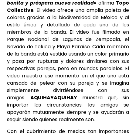
bonita y próspera nueva realidad»
afirma
Topo
Collective
. El video ofrece una amplia paleta de
colores gracias a la biodiversidad de México y al
estilo único y detallado de cada uno de los
miembros de la banda. El video fue filmado en
Parque Nacional de Lagunas de Zempoala, el
Nevado de Toluca y Playa Paraíso. Cada miembro
de la banda está vestido usando un color primario
y pasa por rupturas y dolores similares con sus
respectivas parejas, pero en mundos paralelos. El
video muestra ese momento en el que uno está
cansado de pelear con su pareja y se imagina
simplemente divirtiéndose con sus
amigos.
AQUIHAYAQUIHAY
muestra que, sin
importar las circunstancias, los amigos se
apoyarán mutuamente siempre y se ayudarán a
seguir siendo quienes realmente son.
Con el cubrimiento de medios tan importantes