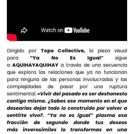
Dirigido por
Topo Collective,
la pieza visual
para
“Ya No Es Igual”
sigue
a
AQUIHAYAQUIHAY
a través de una secuencia
que explora las relaciones que ya no funcionan
para ninguna de las personas involucradas y las
complejidades de pasar por una ruptura
sentimental.
«Vivir del pasado es ser deshonesto
contigo mismo. ¿Sabes ese momento en el que
desearías dejar todo lo construido por volver a
sentirte vivo?. “Ya no es igual” plasma esa
fracción de segundo donde tus deseos
más
inverosímiles lo transformas en una