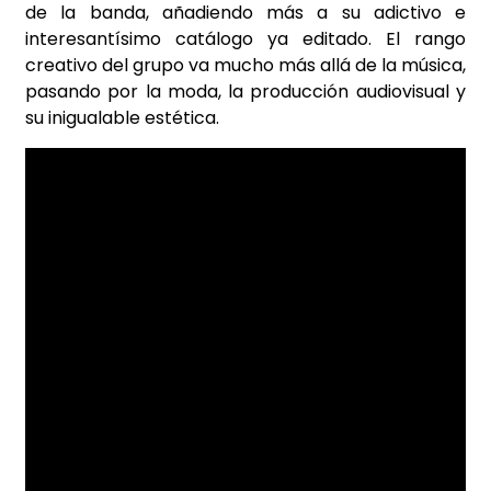
de la banda, añadiendo más a su adictivo e
interesantísimo catálogo ya editado. El rango
creativo del grupo va mucho más allá de la música,
pasando por la moda, la producción audiovisual y
su inigualable estética.