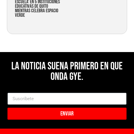
Escuela’ en 5 instituciones
educativas de Quito
mientras celebra espacio
verde
La noticia suena primero en Que
Onda Gye.
Enviar