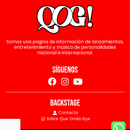
Somos una pagina de información de lanzamientos,
entretenimiento y música de personalidades
nacional e internacional.
SÍGUENOS
BACKSTAGE
Contacto
Sobre Que Onda Gye