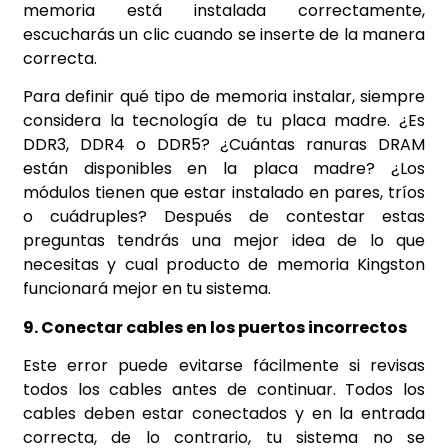
memoria está instalada correctamente,
escucharás un clic cuando se inserte de la manera
correcta.
Para definir qué tipo de memoria instalar, siempre
considera la tecnología de tu placa madre. ¿Es
DDR3, DDR4 o DDR5? ¿Cuántas ranuras DRAM
están disponibles en la placa madre? ¿Los
módulos tienen que estar instalado en pares, tríos
o cuádruples? Después de contestar estas
preguntas tendrás una mejor idea de lo que
necesitas y cual producto de memoria Kingston
funcionará mejor en tu sistema.
9. Conectar cables en los puertos incorrectos
Este error puede evitarse fácilmente si revisas
todos los cables antes de continuar. Todos los
cables deben estar conectados y en la entrada
correcta, de lo contrario, tu sistema no se