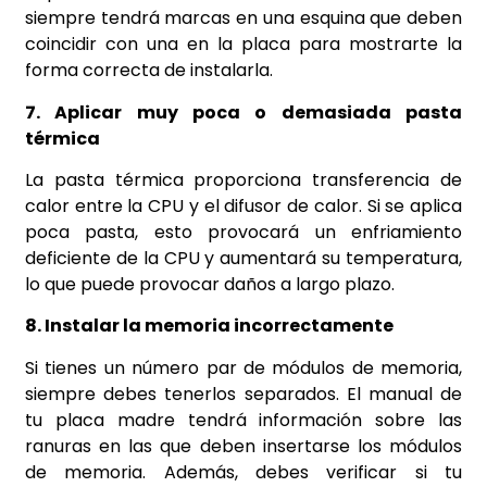
siempre tendrá marcas en una esquina que deben
coincidir con una en la placa para mostrarte la
forma correcta de instalarla.
7. Aplicar muy poca o demasiada pasta
térmica
La pasta térmica proporciona transferencia de
calor entre la CPU y el difusor de calor. Si se aplica
poca pasta, esto provocará un enfriamiento
deficiente de la CPU y aumentará su temperatura,
lo que puede provocar daños a largo plazo.
8. Instalar la memoria incorrectamente
Si tienes un número par de módulos de memoria,
siempre debes tenerlos separados. El manual de
tu placa madre tendrá información sobre las
ranuras en las que deben insertarse los módulos
de memoria. Además, debes verificar si tu