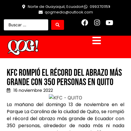
Norte de Guayaquil, Ecuador
0993701151
qogmedio@outlook.com
KFC rompió el récord del abrazo más
grande con 350 personas en Quito
16 noviembre 2022
La mañana del domingo 13 de noviembre en el
Parque La Carolina de la ciudad de Quito, se rompió
el récord del abrazo más grande de Ecuador con
350 personas, alrededor de nada más ni nada