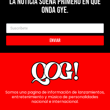
La noticia suena primero en Que
Onda Gye.
Enviar
Somos una pagina de información de lanzamientos,
entretenimiento y música de personalidades
nacional e internacional.