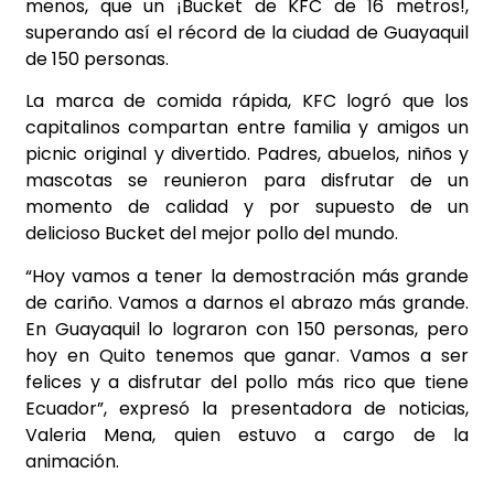
menos, que un ¡Bucket de KFC de 16 metros!,
superando así el récord de la ciudad de Guayaquil
de 150 personas.
La marca de comida rápida, KFC logró que los
capitalinos compartan entre familia y amigos un
picnic original y divertido. Padres, abuelos, niños y
mascotas se reunieron para disfrutar de un
momento de calidad y por supuesto de un
delicioso Bucket del mejor pollo del mundo.
“Hoy vamos a tener la demostración más grande
de cariño. Vamos a darnos el abrazo más grande.
En Guayaquil lo lograron con 150 personas, pero
hoy en Quito tenemos que ganar. Vamos a ser
felices y a disfrutar del pollo más rico que tiene
Ecuador”, expresó la presentadora de noticias,
Valeria Mena, quien estuvo a cargo de la
animación.