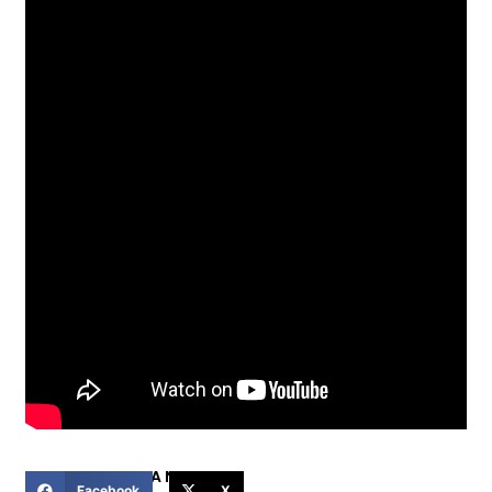
COMPARTIR ESTA NOTICIA
Facebook
X