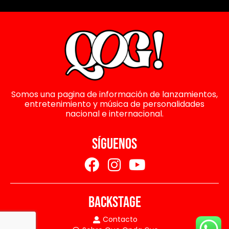
Somos una pagina de información de lanzamientos,
entretenimiento y música de personalidades
nacional e internacional.
SÍGUENOS
BACKSTAGE
Contacto