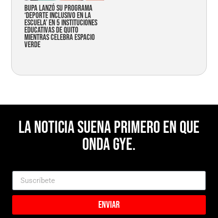
Bupa lanzó su programa
‘Deporte Inclusivo en la
Escuela’ en 5 instituciones
educativas de Quito
mientras celebra espacio
verde
La noticia suena primero en Que
Onda Gye.
Enviar