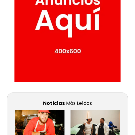
Noticias
Más Leídas