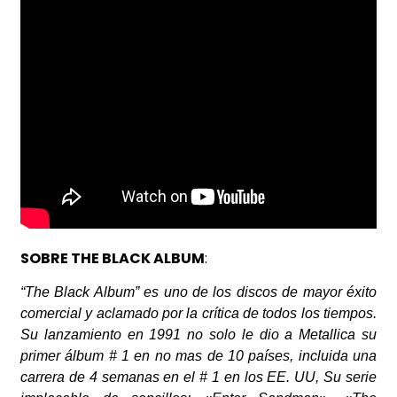
SOBRE THE BLACK ALBUM
:
“The Black Album” es uno de los discos de mayor éxito
comercial y aclamado por la crítica de todos los tiempos.
Su lanzamiento en 1991 no solo le dio a Metallica su
primer álbum # 1 en no mas de 10 países, incluida una
carrera de 4 semanas en el # 1 en los EE. UU, Su serie