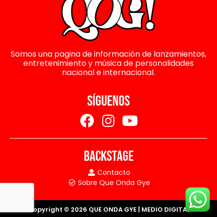
Somos una pagina de información de lanzamientos,
entretenimiento y música de personalidades
nacional e internacional.
SÍGUENOS
BACKSTAGE
Contacto
Sobre Que Onda Gye
Copyright © 2026 QUE ONDA GYE | MEDIO DIGITAL