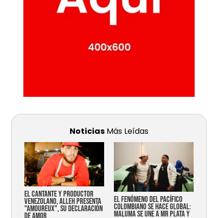
Noticias
Más Leídas
EL CANTANTE Y PRODUCTOR
EL FENÓMENO DEL PACÍFICO
VENEZOLANO, ALLEH PRESENTA
COLOMBIANO SE HACE GLOBAL:
"AMOUREUX", SU DECLARACIÓN
MALUMA SE UNE A MR PLATA Y
DE AMOR