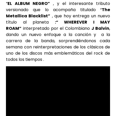
“
EL ALBUM NEGRO”
, y el interesante tributo
versionado que lo acompaña titulado “
The
Metallica Blacklist”
, que hoy entrega un nuevo
título al planeta
:“ WHEREVER I MAY
ROAM”
interpretado por el Colombiano
J Balvin
,
dando un nuevo enfoque a la canción y a la
carrera de la banda, sorprendiéndonos cada
semana con reinterpretaciones de los clásicos de
uno de los discos más emblemáticos del rock de
todos los tiempos .