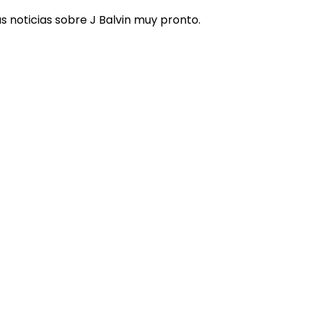
 noticias sobre J Balvin muy pronto.