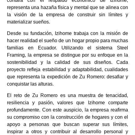
contará con el respaldo económico de Izihome,
representa una hazaña física y mental que se alinea con
la visión de la empresa de construir sin límites y
materializar sueños.
Desde su fundación, Izihome trabaja con la misión de
hacer realidad el sueño de un hogar propio para muchas
familias en Ecuador. Utilizando el sistema Steel
Framing, la empresa se distingue por su enfoque en la
sostenibilidad y la calidad de sus diseños. Cada
proyecto refleja estabilidad y adaptabilidad, cualidades
que representa la expedición de Zu Romero: desafiar y
conquistar las alturas.
El reto de Zu Romero es una muestra de tenacidad,
resiliencia y pasión, valores que Izihome comparte
profundamente. Con este auspicio, la empresa reafirma
su compromiso con la construcción de hogares y con el
apoyo a personas que buscan superar sus límites,
inspirar a otros y contribuir al desarrollo personal y