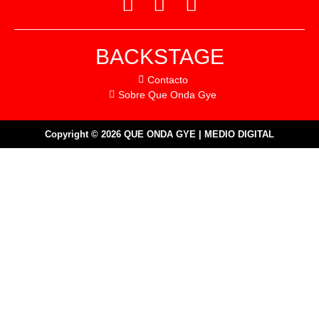
BACKSTAGE
Contacto
Sobre Que Onda Gye
Copyright © 2026 QUE ONDA GYE | MEDIO DIGITAL