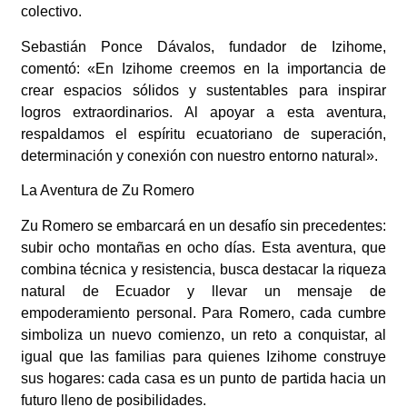
colectivo.
Sebastián Ponce Dávalos, fundador de Izihome,
comentó: «En Izihome creemos en la importancia de
crear espacios sólidos y sustentables para inspirar
logros extraordinarios. Al apoyar a esta aventura,
respaldamos el espíritu ecuatoriano de superación,
determinación y conexión con nuestro entorno natural».
La Aventura de Zu Romero
Zu Romero se embarcará en un desafío sin precedentes:
subir ocho montañas en ocho días. Esta aventura, que
combina técnica y resistencia, busca destacar la riqueza
natural de Ecuador y llevar un mensaje de
empoderamiento personal. Para Romero, cada cumbre
simboliza un nuevo comienzo, un reto a conquistar, al
igual que las familias para quienes Izihome construye
sus hogares: cada casa es un punto de partida hacia un
futuro lleno de posibilidades.