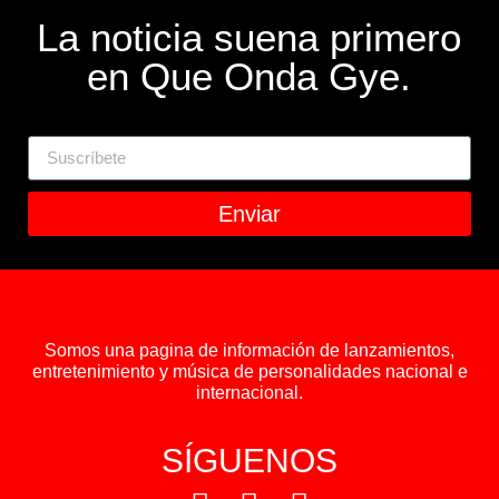
La noticia suena primero
en Que Onda Gye.
Enviar
Somos una pagina de información de lanzamientos,
entretenimiento y música de personalidades nacional e
internacional.
SÍGUENOS