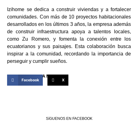
Izihome se dedica a construir viviendas y a fortalecer
comunidades. Con más de 10 proyectos habitacionales
desarrollados en los últimos 3 años, la empresa además
de construir infraestructura apoya a talentos locales,
como Zu Romero, y fomenta la conexión entre los
ecuatorianos y sus paisajes. Esta colaboración busca
inspirar a la comunidad, recordando la importancia de
perseguir y cumplir sueños.
COMPARTIR ESTA NOTICIA
Facebook
X
SíGUENOS EN FACEBOOK