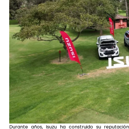
Durante años, Isuzu ha construido su reputación