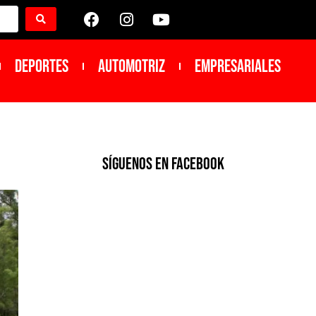
DEPORTES
Automotriz
Empresariales
SíGUENOS EN FACEBOOK