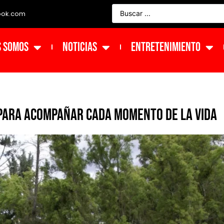
ook.com
s Somos
NOTICIAS
ENTRETENIMIENTO
 para acompañar cada momento de la vida