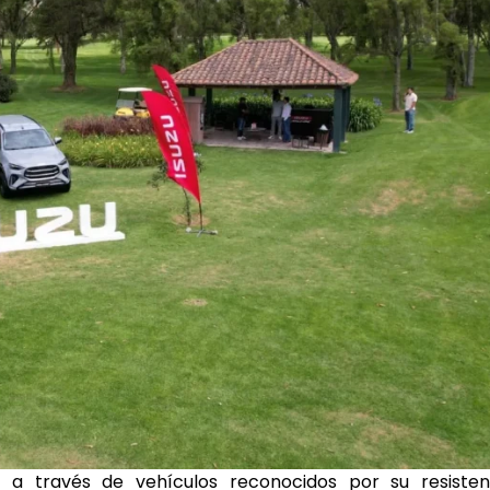
 a través de vehículos reconocidos por su resistenc