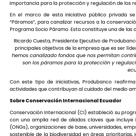
importancia para la protección y regulación de los re
En el marco de esta iniciativa público privada 
“Páramos”, para canalizar recursos a la conservació
Programa Socio Páramo. Esta constituye una de las ac
Ricardo Cuesta, Presidente Ejecutivo de Produbanc
principales objetivos de la empresa que es ser líde
hemos canalizado fondos que nos permitan contrib
son los páramos para la protección y regulaci
ecu
Con este tipo de iniciativas, Produbanco reafirm
actividades que contribuyan al cuidado del medio am
Sobre Conservación Internacional Ecuador
Conservación Internacional (CI) estableció su prog
con una amplia red de aliados claves que incluye 
(ONGs), organizaciones de base, universidades, emp
sostenible de la biodiversidad en áreas prioritarias, 