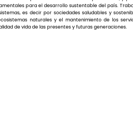
mentales para el desarrollo sustentable del país. Trab
istemas, es decir por sociedades saludables y sostenib
cosistemas naturales y el mantenimiento de los servi
alidad de vida de las presentes y futuras generaciones.