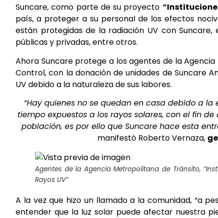
Suncare, como parte de su proyecto
“Institucione
país, a proteger a su personal de los efectos nociv
están protegidas de la radiación UV con Suncare, 
públicas y privadas, entre otros.
Ahora Suncare protege a los agentes de la Agencia 
Control, con la donación de unidades de Suncare An
UV debido a la naturaleza de sus labores.
“Hay quienes no se quedan en casa debido a la e
tiempo expuestos a los rayos solares, con el fin d
población, es por ello que Suncare hace esta en
manifestó Roberto Vernaza,
ge
Agentes de la Agencia Metropolitana de Tránsito, “Inst
Rayos UV”
A la vez que hizo un llamado a la comunidad, “a 
entender que la luz solar puede afectar nuestra pie