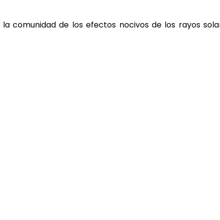
 la comunidad de los efectos nocivos de los rayos sola