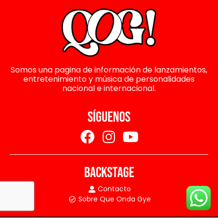
Somos una pagina de información de lanzamientos,
entretenimiento y música de personalidades
nacional e internacional.
SÍGUENOS
BACKSTAGE
Contacto
Sobre Que Onda Gye