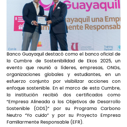
Banco Guayaquil destacó como el banco oficial de
la Cumbre de Sostenibilidad de Ekos 2025, un
evento que reunió a líderes, empresas, ONGs,
organizaciones globales y estudiantes, en un
esfuerzo conjunto por visibilizar acciones con
enfoque sostenible. En el marco de esta Cumbre,
la institución recibió dos certificados como
“Empresa Alineada a los Objetivos de Desarrollo
Sostenible (ODS)” por su Programa Carbono
Neutro “Yo cuido” y por su Proyecto Empresa
Familiarmente Responsable (EFR).