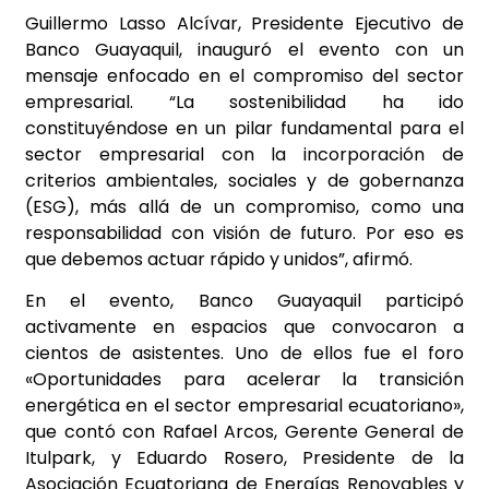
Guillermo Lasso Alcívar, Presidente Ejecutivo de
Banco Guayaquil, inauguró el evento con un
mensaje enfocado en el compromiso del sector
empresarial. “La sostenibilidad ha ido
constituyéndose en un pilar fundamental para el
sector empresarial con la incorporación de
criterios ambientales, sociales y de gobernanza
(ESG), más allá de un compromiso, como una
responsabilidad con visión de futuro. Por eso es
que debemos actuar rápido y unidos”, afirmó.
En el evento, Banco Guayaquil participó
activamente en espacios que convocaron a
cientos de asistentes. Uno de ellos fue el foro
«Oportunidades para acelerar la transición
energética en el sector empresarial ecuatoriano»,
que contó con Rafael Arcos, Gerente General de
Itulpark, y Eduardo Rosero, Presidente de la
Asociación Ecuatoriana de Energías Renovables y