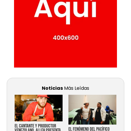
Noticias
Más Leídas
EL CANTANTE Y PRODUCTOR
EL FENÓMENO DEL PACÍFICO
VENEZOLANO, ALLEH PRESENTA