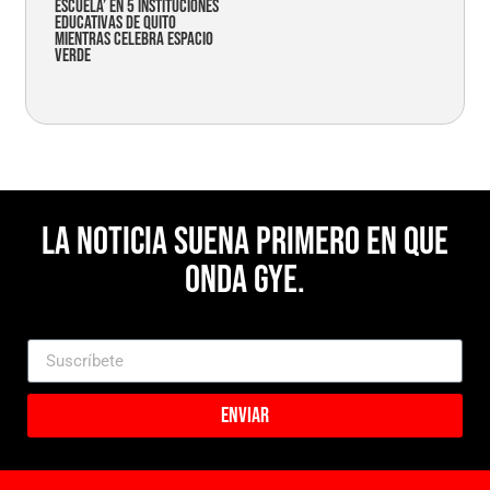
Escuela’ en 5 instituciones
educativas de Quito
mientras celebra espacio
verde
La noticia suena primero en Que
Onda Gye.
Enviar