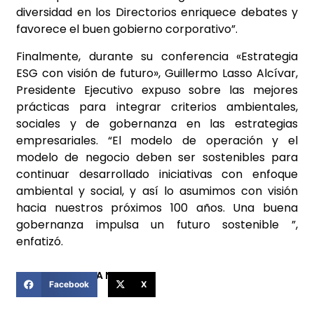
diversidad en los Directorios enriquece debates y
favorece el buen gobierno corporativo”.
Finalmente, durante su conferencia «Estrategia
ESG con visión de futuro», Guillermo Lasso Alcívar,
Presidente Ejecutivo expuso sobre las mejores
prácticas para integrar criterios ambientales,
sociales y de gobernanza en las estrategias
empresariales. “El modelo de operación y el
modelo de negocio deben ser sostenibles para
continuar desarrollado iniciativas con enfoque
ambiental y social, y así lo asumimos con visión
hacia nuestros próximos 100 años. Una buena
gobernanza impulsa un futuro sostenible ”,
enfatizó.
COMPARTIR ESTA NOTICIA
Facebook
X