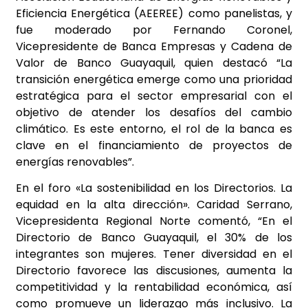
Eficiencia Energética (AEEREE) como panelistas, y
fue moderado por Fernando Coronel,
Vicepresidente de Banca Empresas y Cadena de
Valor de Banco Guayaquil, quien destacó “La
transición energética emerge como una prioridad
estratégica para el sector empresarial con el
objetivo de atender los desafíos del cambio
climático. Es este entorno, el rol de la banca es
clave en el financiamiento de proyectos de
energías renovables”.
En el foro «La sostenibilidad en los Directorios. La
equidad en la alta dirección». Caridad Serrano,
Vicepresidenta Regional Norte comentó, “En el
Directorio de Banco Guayaquil, el 30% de los
integrantes son mujeres. Tener diversidad en el
Directorio favorece las discusiones, aumenta la
competitividad y la rentabilidad económica, así
como promueve un liderazgo más inclusivo. La