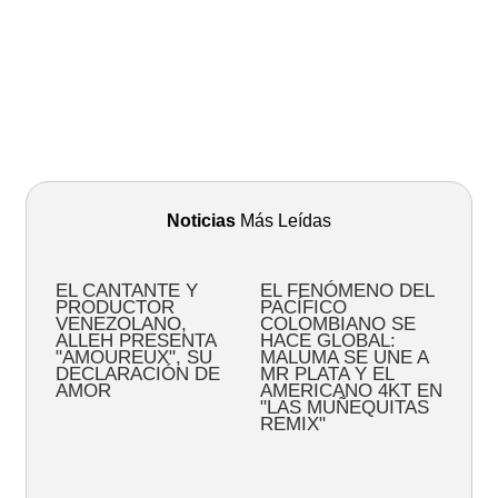
Noticias
Más Leídas
EL CANTANTE Y
EL FENÓMENO DEL
PRODUCTOR
PACÍFICO
VENEZOLANO,
COLOMBIANO SE
ALLEH PRESENTA
HACE GLOBAL:
"AMOUREUX", SU
MALUMA SE UNE A
DECLARACIÓN DE
MR PLATA Y EL
AMOR
AMERICANO 4KT EN
"LAS MUÑEQUITAS
REMIX"