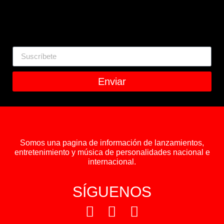
Enviar
Somos una pagina de información de lanzamientos,
entretenimiento y música de personalidades nacional e
internacional.
SÍGUENOS