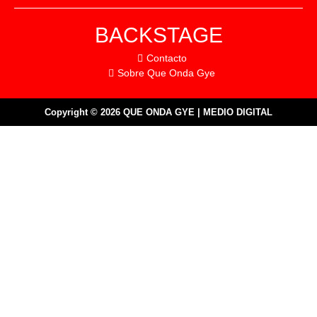
BACKSTAGE
Contacto
Sobre Que Onda Gye
Copyright © 2026 QUE ONDA GYE | MEDIO DIGITAL