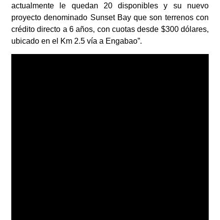
actualmente le quedan 20 disponibles y su nuevo
proyecto denominado Sunset Bay que son terrenos con
crédito directo a 6 años, con cuotas desde $300 dólares,
ubicado en el Km 2.5 vía a Engabao”.