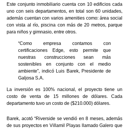
Este conjunto inmobiliario cuenta con 10 edificios cada
uno con seis departamentos, en total son 60 unidades,
además cuentan con varios amenities como: área social
con vista al río, piscina con más de 20 metros, parque
para niños y gimnasio, entre otros.
“Como empresa contamos con
certificaciones Edge, esto permite que
nuestras construcciones sean más
sostenibles en conjunto con el medio
ambiente”, indicó Luis Barek, Presidente de
Galjosa S.A.
La inversión es 100% nacional, el proyecto tiene un
costo de venta de 15 millones de dólares. Cada
departamento tuvo un costo de ($210.000) dólares.
Barek, acotó “Riverside se vendió en 8 meses, además
de sus proyectos en Villamil Playas llamado Galero que