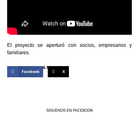
El proyecto se aperturó con socios, empresarios y
familiares.
COMPARTIR ESTA NOTICIA
Facebook
X
SíGUENOS EN FACEBOOK