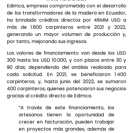
Edimca, empresa comprometida con el desarrollo
de los transformadores de la madera en Ecuador,
ha brindado créditos directos por 48MM USD a
más de 1.800 carpinteros entre 2021 y 2022,
generando un mayor volumen de producción y,
por tanto, mejorando sus ingresos.
Los valores de financiamiento van desde los USD
300 hasta los USD 10.000, y con plazos entre 30 y
90 días; dependiendo del análisis realizado para
cada solicitud. En 2021, se beneficiaron 1.400
carpinteros; y, hasta junio del 2022, se sumaron
400 carpinteros, quienes potenciaron sus negocios
gracias al crédito directo de Edimca.
“A través de este financiamiento, los
artesanos tienen la oportunidad de
crecer en facturación, pueden trabajar
en proyectos más grandes, además de