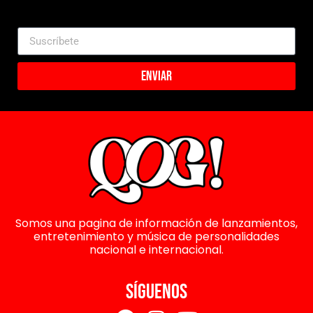
Enviar
Somos una pagina de información de lanzamientos,
entretenimiento y música de personalidades
nacional e internacional.
SÍGUENOS