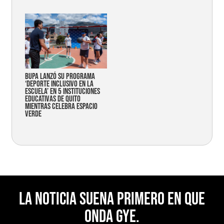
Bupa lanzó su programa
‘Deporte Inclusivo en la
Escuela’ en 5 instituciones
educativas de Quito
mientras celebra espacio
verde
La noticia suena primero en Que
Onda Gye.