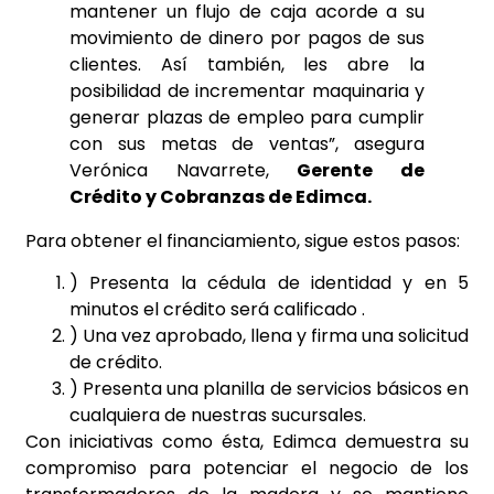
mantener un flujo de caja acorde a su
movimiento de dinero por pagos de sus
clientes. Así también, les abre la
posibilidad de incrementar maquinaria y
generar plazas de empleo para cumplir
con sus metas de ventas”, asegura
Verónica Navarrete,
Gerente de
Crédito y Cobranzas de Edimca.
Para obtener el financiamiento, sigue estos pasos:
) Presenta la cédula de identidad y en 5
minutos el crédito será calificado .
) Una vez aprobado, llena y firma una solicitud
de crédito.
) Presenta una planilla de servicios básicos en
cualquiera de nuestras sucursales.
Con iniciativas como ésta, Edimca demuestra su
compromiso para potenciar el negocio de los