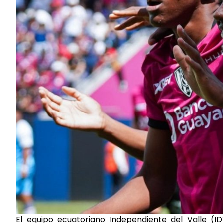
El equipo ecuatoriano Independiente del Valle (ID