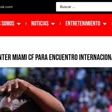
ook.com
s Somos
NOTICIAS
ENTRETENIMIENTO
Inter Miami CF para encuentro internacion