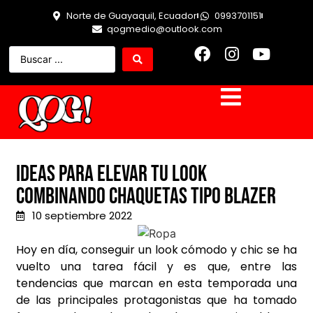
Norte de Guayaquil, Ecuador
0993701151
qogmedio@outlook.com
Ideas para elevar tu look
combinando chaquetas tipo blazer
10 septiembre 2022
Hoy en día, conseguir un look cómodo y chic se ha
vuelto una tarea fácil y es que, entre las
tendencias que marcan en esta temporada una
de las principales protagonistas que ha tomado