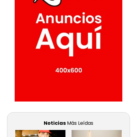
Noticias
Más Leídas