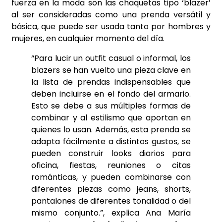
fuerza en la moda son las chaquetas tipo ‘blazer’
al ser consideradas como una prenda versátil y
básica, que puede ser usada tanto por hombres y
mujeres, en cualquier momento del día.
“Para lucir un outfit casual o informal, los
blazers se han vuelto una pieza clave en
la lista de prendas indispensables que
deben incluirse en el fondo del armario.
Esto se debe a sus múltiples formas de
combinar y al estilismo que aportan en
quienes lo usan. Además, esta prenda se
adapta fácilmente a distintos gustos, se
pueden construir looks diarios para
oficina, fiestas, reuniones o citas
románticas, y pueden combinarse con
diferentes piezas como jeans, shorts,
pantalones de diferentes tonalidad o del
mismo conjunto.”, explica Ana María