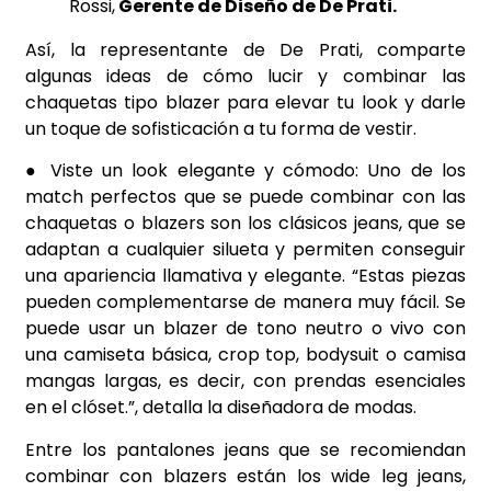
Rossi,
Gerente de Diseño de De Prati.
Así, la representante de De Prati, comparte
algunas ideas de cómo lucir y combinar las
chaquetas tipo blazer para elevar tu look y darle
un toque de sofisticación a tu forma de vestir.
● Viste un look elegante y cómodo: Uno de los
match perfectos que se puede combinar con las
chaquetas o blazers son los clásicos jeans, que se
adaptan a cualquier silueta y permiten conseguir
una apariencia llamativa y elegante. “Estas piezas
pueden complementarse de manera muy fácil. Se
puede usar un blazer de tono neutro o vivo con
una camiseta básica, crop top, bodysuit o camisa
mangas largas, es decir, con prendas esenciales
en el clóset.”, detalla la diseñadora de modas.
Entre los pantalones jeans que se recomiendan
combinar con blazers están los wide leg jeans,