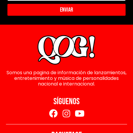
Enviar
Somos una pagina de información de lanzamientos,
entretenimiento y música de personalidades
nacional e internacional.
SÍGUENOS