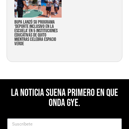
Bupa lanzó su programa
‘Deporte Inclusivo en la
Escuela’ en 5 instituciones
educativas de Quito
mientras celebra espacio
verde
La noticia suena primero en Que
Onda Gye.