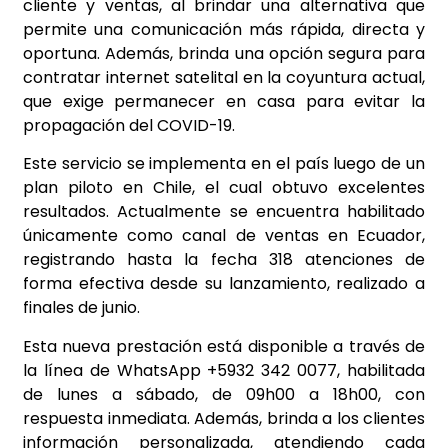
cliente y ventas, al brindar una alternativa que
permite una comunicación más rápida, directa y
oportuna. Además, brinda una opción segura para
contratar internet satelital en la coyuntura actual,
que exige permanecer en casa para evitar la
propagación del COVID-19.
Este servicio se implementa en el país luego de un
plan piloto en Chile, el cual obtuvo excelentes
resultados. Actualmente se encuentra habilitado
únicamente como canal de ventas en Ecuador,
registrando hasta la fecha 318 atenciones de
forma efectiva desde su lanzamiento, realizado a
finales de junio.
Esta nueva prestación está disponible a través de
la línea de WhatsApp +5932 342 0077, habilitada
de lunes a sábado, de 09h00 a 18h00, con
respuesta inmediata. Además, brinda a los clientes
información personalizada, atendiendo cada