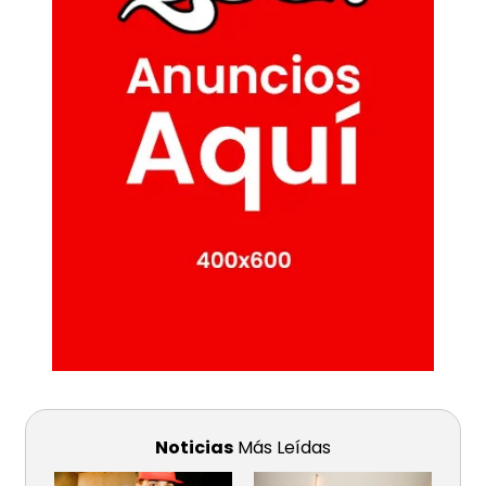
Noticias
Más Leídas