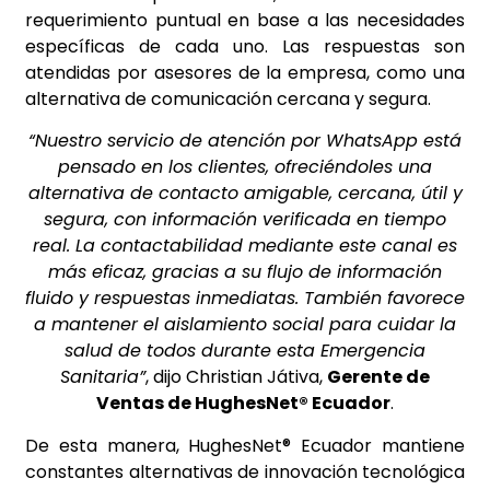
requerimiento puntual en base a las necesidades
específicas de cada uno. Las respuestas son
atendidas por asesores de la empresa, como una
alternativa de comunicación cercana y segura.
“Nuestro servicio de atención por WhatsApp está
pensado en los clientes, ofreciéndoles una
alternativa de contacto amigable, cercana, útil y
segura, con información verificada en tiempo
real. La contactabilidad mediante este canal es
más eficaz, gracias a su flujo de información
fluido y respuestas inmediatas. También favorece
a mantener el aislamiento social para cuidar la
salud de todos durante esta Emergencia
Sanitaria”
, dijo Christian Játiva,
Gerente de
Ventas de HughesNet® Ecuador
.
De esta manera, HughesNet® Ecuador mantiene
constantes alternativas de innovación tecnológica