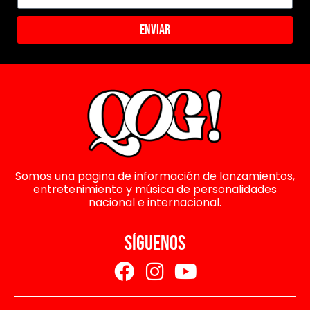
Enviar
Somos una pagina de información de lanzamientos,
entretenimiento y música de personalidades
nacional e internacional.
SÍGUENOS