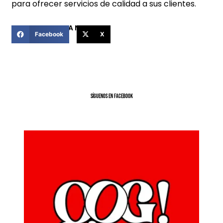
para ofrecer servicios de calidad a sus clientes.
COMPARTIR ESTA NOTICIA
Facebook
X
SíGUENOS EN FACEBOOK