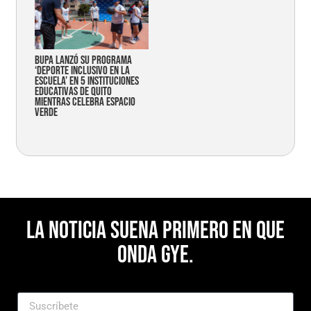
Bupa lanzó su programa
‘Deporte Inclusivo en la
Escuela’ en 5 instituciones
educativas de Quito
mientras celebra espacio
verde
La noticia suena primero en Que
Onda Gye.