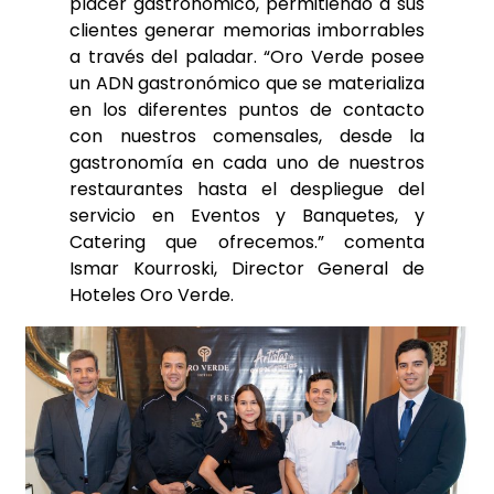
placer gastronómico, permitiendo a sus
clientes generar memorias imborrables
a través del paladar. “Oro Verde posee
un ADN gastronómico que se materializa
en los diferentes puntos de contacto
con nuestros comensales, desde la
gastronomía en cada uno de nuestros
restaurantes hasta el despliegue del
servicio en Eventos y Banquetes, y
Catering que ofrecemos.” comenta
Ismar Kourroski, Director General de
Hoteles Oro Verde.