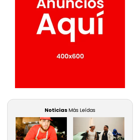
Noticias
Más Leídas