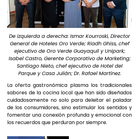
De izquierda a derecha: Ismar Kourroski, Director
General de Hoteles Oro Verde; Riadh Ghiss, chef
ejecutivo de Oro Verde Guayaquil y Unipark;
Isabel Castro, Gerente Corporativo de Marketing;
Santiago Nieto, chef ejecutivo de Hotel del
Parque y Casa Julián; Dr. Rafael Martínez.
La oferta gastronómica plasma los tradicionales
sabores de la cocina local que han sido diseñados
cuidadosamente no solo para deleitar el paladar
de los consumidores, sino estimular los sentidos y
fomentar una conexión profunda y emocional con
los recuerdos que perduran por siempre.
COMPARTIR ESTA NOTICIA