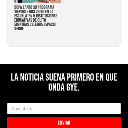
Bupa lanzó su programa
‘Deporte Inclusivo en la
Escuela’ en 5 instituciones
educativas de Quito
mientras celebra espacio
verde
La noticia suena primero en Que
Onda Gye.
Enviar