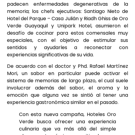
padecen enfermedades degenerativas de la
memoria; los chefs ejecutivos: Santiago Nieto de
Hotel del Parque – Casa Julián y Riadh Ghiss de Oro
Verde Guayaquil y Unipark Hotel, asumieron el
desafío de cocinar para estos comensales muy
especiales, con el objetivo de estimular sus
sentidos y ayudarles a reconectar con
experiencias significativas de su vida.
De acuerdo con el doctor y Phd. Rafael Martínez
Mori, un sabor en particular puede activar el
sistema de memorias de largo plazo, el cual suele
involucrar además del sabor, el aroma y la
emoción que alguna vez se sintió al tener una
experiencia gastronómica similar en el pasado.
Con esta nueva campaña, Hoteles Oro
Verde busca ofrecer una experiencia
culinaria que va más allá del simple