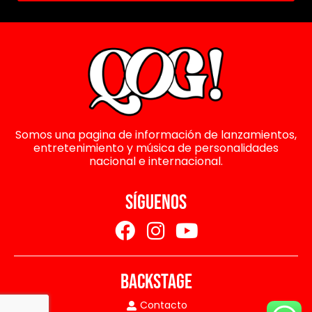
Somos una pagina de información de lanzamientos,
entretenimiento y música de personalidades
nacional e internacional.
SÍGUENOS
BACKSTAGE
Contacto