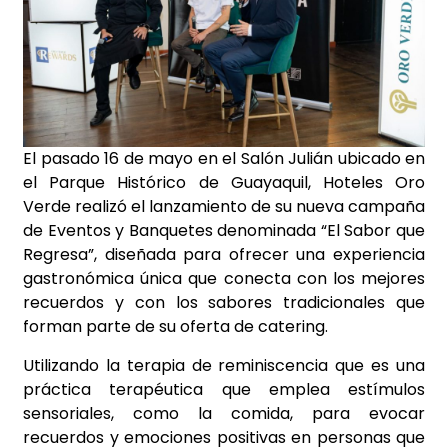
El pasado 16 de mayo en el Salón Julián ubicado en
el Parque Histórico de Guayaquil, Hoteles Oro
Verde realizó el lanzamiento de su nueva campaña
de Eventos y Banquetes denominada “El Sabor que
Regresa”, diseñada para ofrecer una experiencia
gastronómica única que conecta con los mejores
recuerdos y con los sabores tradicionales que
forman parte de su oferta de catering.
Utilizando la terapia de reminiscencia que es una
práctica terapéutica que emplea estímulos
sensoriales, como la comida, para evocar
recuerdos y emociones positivas en personas que