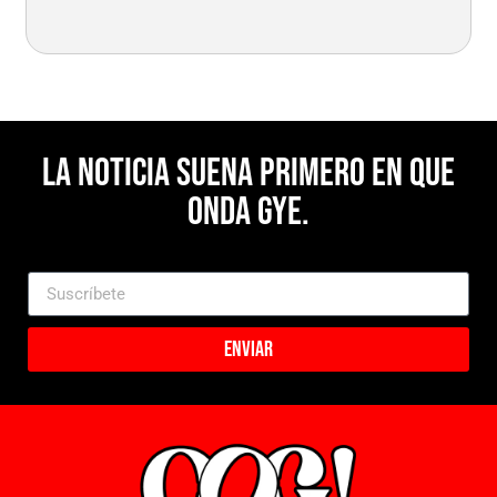
La noticia suena primero en Que
Onda Gye.
Enviar