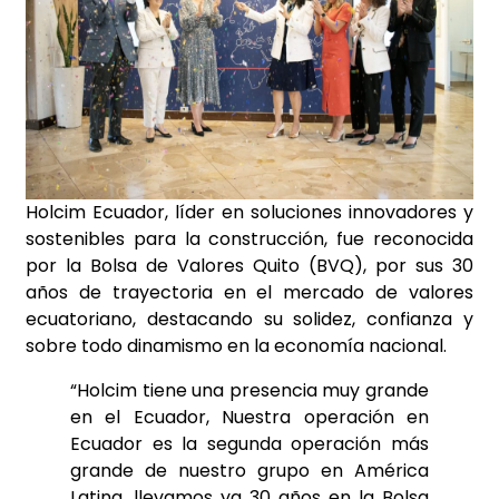
Holcim Ecuador, líder en soluciones innovadores y
sostenibles para la construcción, fue reconocida
por la Bolsa de Valores Quito (BVQ), por sus 30
años de trayectoria en el mercado de valores
ecuatoriano, destacando su solidez, confianza y
sobre todo dinamismo en la economía nacional.
“Holcim tiene una presencia muy grande
en el Ecuador, Nuestra operación en
Ecuador es la segunda operación más
grande de nuestro grupo en América
Latina. llevamos ya 30 años en la Bolsa