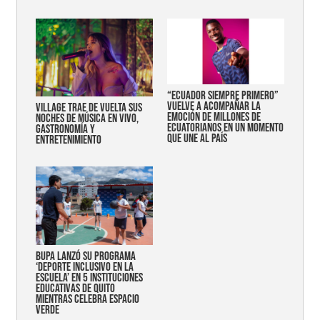
“Ecuador siempre primero”
vuelve a acompañar la
Village trae de vuelta sus
emoción de millones de
noches de música en vivo,
ecuatorianos en un momento
gastronomía y
que une al país
entretenimiento
Bupa lanzó su programa
‘Deporte Inclusivo en la
Escuela’ en 5 instituciones
educativas de Quito
mientras celebra espacio
verde