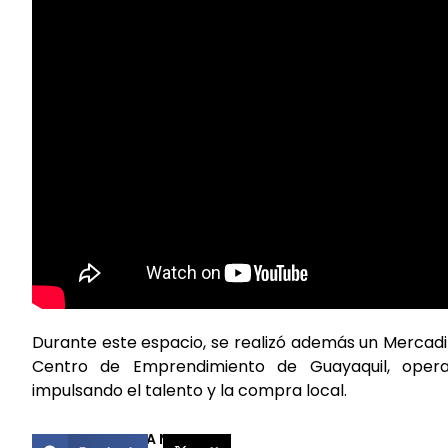
Durante este espacio, se realizó además un Mercadi
Centro de Emprendimiento de Guayaquil, opera
impulsando el talento y la compra local.
COMPARTIR ESTA NOTICIA