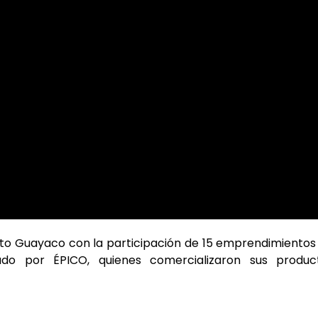
to Guayaco con la participación de 15 emprendimientos
do por ÉPICO, quienes comercializaron sus product