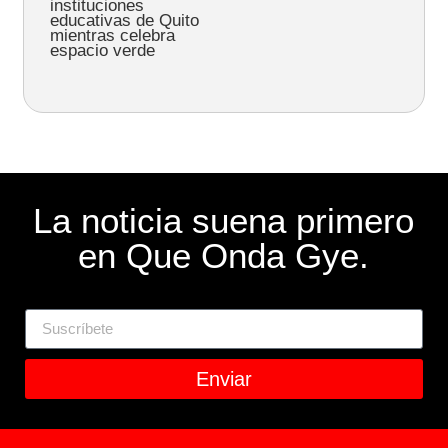
instituciones
educativas de Quito
mientras celebra
espacio verde
La noticia suena primero
en Que Onda Gye.
Enviar