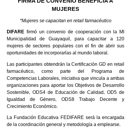
FIRMA DE CONVENIO BENEFICIA A
MUJERES
*Mujeres se capacitan en retail farmacéutico
DIFARE
firmó un convenio de cooperación con la MI
Municipalidad de Guayaquil, para capacitar a 120
mujeres de sectores populares con el fin de abrir sus
oportunidades de incorporarlas al mundo laboral.
Las participantes obtendrán la Certificación GD en retail
farmacéutico, como parte del Programa de
Competencias Laborales, iniciativa que vincula a ambas
organizaciones para aportar los Objetivos de Desarrollo
Sostenible, ODS4 de Educación de Calidad, OD5 de
Igualdad de Género, ODS8 Trabajo Decente y
Crecimiento Económico.
La Fundación Educativa FEDIFARE será la encargada
de la coordinación general y metodología a emplearse.