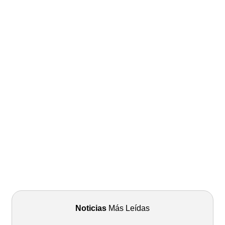
Noticias
Más Leídas