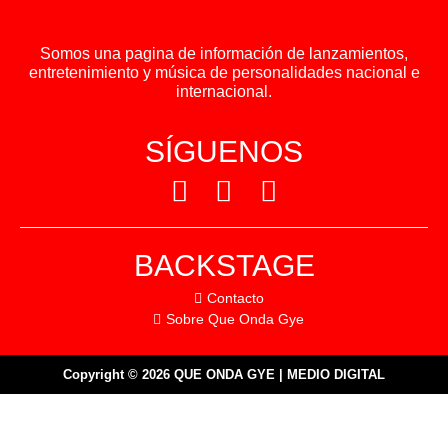
Somos una pagina de información de lanzamientos,
entretenimiento y música de personalidades nacional e
internacional.
SÍGUENOS
BACKSTAGE
Contacto
Sobre Que Onda Gye
Copyright © 2026 QUE ONDA GYE | MEDIO DIGITAL