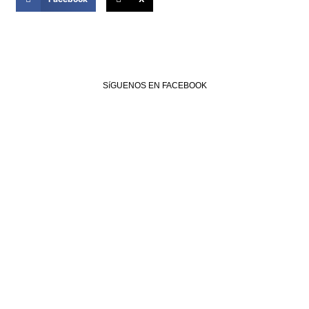
SíGUENOS EN FACEBOOK