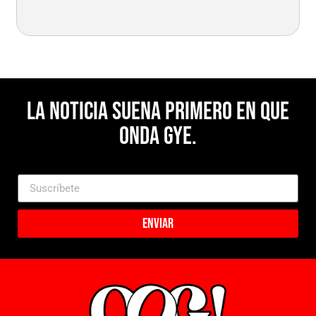
La noticia suena primero en Que
Onda Gye.
Enviar