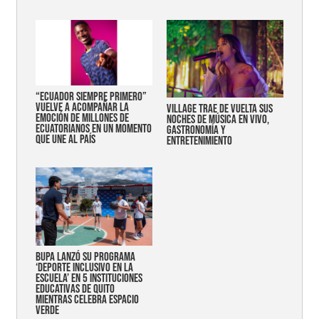
“Ecuador siempre primero”
vuelve a acompañar la
Village trae de vuelta sus
emoción de millones de
noches de música en vivo,
ecuatorianos en un momento
gastronomía y
que une al país
entretenimiento
Bupa lanzó su programa
‘Deporte Inclusivo en la
Escuela’ en 5 instituciones
educativas de Quito
mientras celebra espacio
verde