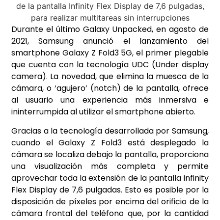
Durante el último Galaxy Unpacked, en agosto de
2021, Samsung anunció el lanzamiento del
smartphone Galaxy Z Fold3 5G, el primer plegable
que cuenta con la tecnología UDC (Under display
camera). La novedad, que elimina la muesca de la
cámara, o ‘agujero’ (notch) de la pantalla, ofrece
al usuario una experiencia más inmersiva e
ininterrumpida al utilizar el smartphone abierto.
Gracias a la tecnología desarrollada por Samsung,
cuando el Galaxy Z Fold3 está desplegado la
cámara se localiza debajo la pantalla, proporciona
una visualización más completa y permite
aprovechar toda la extensión de la pantalla Infinity
Flex Display de 7,6 pulgadas. Esto es posible por la
disposición de píxeles por encima del orificio de la
cámara frontal del teléfono que, por la cantidad