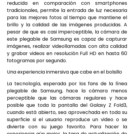
reducida en comparación con smartphones
tradicionales, permite la entrada de luz necesaria
para las mejores fotos al tiempo que mantiene el
brillo y la calidad de las imágenes producidas. A
pesar de que es casi imperceptible, la cámara de
este plegable de Samsung es capaz de capturar
imágenes, realizar videollamadas con alta calidad
y grabar videos en resolución Full HD en hasta 60
fotogramas por segundo.
Una experiencia inmersiva que cabe en el bolsillo
La tecnología, esperada por los fans de la línea
plegable de Samsung, hace la cámara menos
perceptible que las cámaras regulares y hace
posible que toda la pantalla del Galaxy Z Fold3,
cuando está abierto, sea aprovechada en toda su
superficie si el usuario reproduce un video o se
divierte con su juego favorito. Para hacer la
experiencia aún mejor, la tasa de actualización de