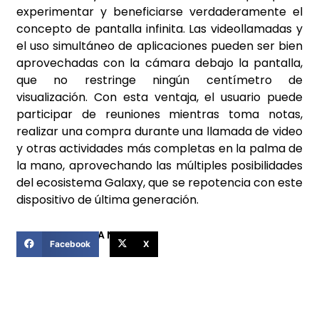
experimentar y beneficiarse verdaderamente el
concepto de pantalla infinita. Las videollamadas y
el uso simultáneo de aplicaciones pueden ser bien
aprovechadas con la cámara debajo la pantalla,
que no restringe ningún centímetro de
visualización. Con esta ventaja, el usuario puede
participar de reuniones mientras toma notas,
realizar una compra durante una llamada de video
y otras actividades más completas en la palma de
la mano, aprovechando las múltiples posibilidades
del ecosistema Galaxy, que se repotencia con este
dispositivo de última generación.
COMPARTIR ESTA NOTICIA
Facebook
X