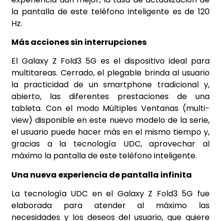
la pantalla de este teléfono inteligente es de 120
Hz.
Más acciones sin interrupciones
El Galaxy Z Fold3 5G es el dispositivo ideal para
multitareas. Cerrado, el plegable brinda al usuario
la practicidad de un smartphone tradicional y,
abierto, las diferentes prestaciones de una
tableta. Con el modo Múltiples Ventanas (multi-
view) disponible en este nuevo modelo de la serie,
el usuario puede hacer más en el mismo tiempo y,
gracias a la tecnología UDC, aprovechar al
máximo la pantalla de este teléfono inteligente.
Una nueva experiencia de pantalla infinita
La tecnología UDC en el Galaxy Z Fold3 5G fue
elaborada para atender al máximo las
necesidades y los deseos del usuario, que quiere